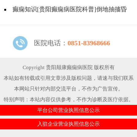
痫诱因？
癫痫知识[贵阳癫痫病医院科普]倒地抽搐昏
迷不醒是什么原因？
医院电话：
0851-83968666
Copyright 贵阳颠康癫痫病医院 版权所有
本站如有转载或引用文章涉及版权问题，请速与我们联系
本网站只针对内部交流平台，不作为广告宣传。
特别声明：本站内容仅供参考，不作为诊断及医疗依据。
平台公司营业执照信息公示
入驻企业营业执照信息公示