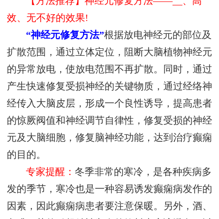
【方法推荐】神经元修复方法——__、高
效、无不好的效果!
“神经元修复方法”
根据放电神经元的部位及
扩散范围，通过立体定位，阻断大脑植物神经元
的异常放电，使放电范围不再扩散。同时，通过
产生快速修复受损神经的关键物质，通过经络神
经传入大脑皮层，形成一个良性诱导，提高患者
的惊厥阀值和神经调节自律性，修复受损的神经
元及大脑细胞，修复脑神经功能，达到治疗癫痫
的目的。
专家提醒：
冬季非常的寒冷，是各种疾病多
发的季节，寒冷也是一种容易诱发癫痫病发作的
因素，因此癫痫病患者要注意保暖。另外，酒、