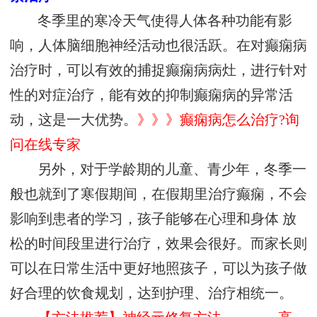
冬季里的寒冷天气使得人体各种功能有影
响，人体脑细胞神经活动也很活跃。在对癫痫病
治疗时，可以有效的捕捉癫痫病病灶，进行针对
性的对症治疗，能有效的抑制癫痫病的异常活
动，这是一大优势。
》》》癫痫病怎么治疗?询
问在线专家
另外，对于学龄期的儿童、青少年，冬季一
般也就到了寒假期间，在假期里治疗癫痫，不会
影响到患者的学习，孩子能够在心理和身体 放
松的时间段里进行治疗，效果会很好。而家长则
可以在日常生活中更好地照孩子，可以为孩子做
好合理的饮食规划，达到护理、治疗相统一。