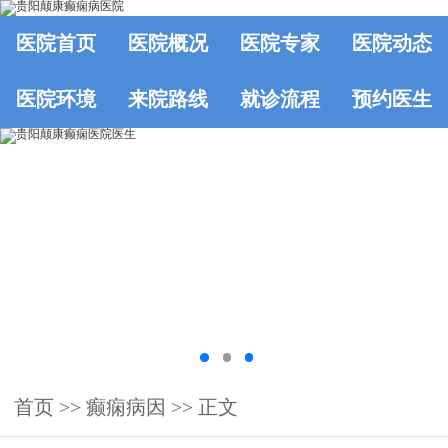
医院首页
医院概况
医院专家
医院动态
医院环境
来院路线
就诊流程
预约医生
首页
>>
癫痫病因
>> 正文