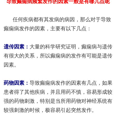
导致癫痫病频繁发作的因素一般是有哪几点呢
任何疾病都有其发病的病因，那么对于导致
癫痫病发作的因素，主要有以下几点：
遗传因素：
大量的科学研究证明，癫痫病与遗传
有很大的关系，所以癫痫病的发作有可能是遗传
因素。
药物因素：
导致癫痫病发作的因素有几点，如果
患者得了其他疾病，并且用药不慎，容易形成较
强的药物刺激，特别是当所用药物对神经系统有
较强刺激的时候，极容易引起突然发作。