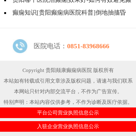
痫诱因？
癫痫知识[贵阳癫痫病医院科普]倒地抽搐昏
迷不醒是什么原因？
医院电话：
0851-83968666
Copyright 贵阳颠康癫痫病医院 版权所有
本站如有转载或引用文章涉及版权问题，请速与我们联系
本网站只针对内部交流平台，不作为广告宣传。
特别声明：本站内容仅供参考，不作为诊断及医疗依据。
平台公司营业执照信息公示
入驻企业营业执照信息公示