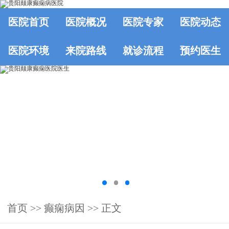
医院首页
医院概况
医院专家
医院动态
医院环境
来院路线
就诊流程
预约医生
首页
>>
癫痫病因
>> 正文