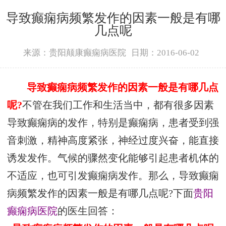
导致癫痫病频繁发作的因素一般是有哪
几点呢
来源：贵阳颠康癫痫病医院
日期：2016-06-02
导致癫痫病频繁发作的因素一般是有哪几点
呢
?
不管在我们工作和生活当中，都有很多因素
导致癫痫病的发作，特别是癫痫病，患者受到强
音刺激，精神高度紧张，神经过度兴奋，能直接
诱发发作。气候的骤然变化能够引起患者机体的
不适应，也可引发癫痫病发作。那么，导致癫痫
病频繁发作的因素一般是有哪几点呢?下面
贵阳
癫痫病医院
的医生回答：