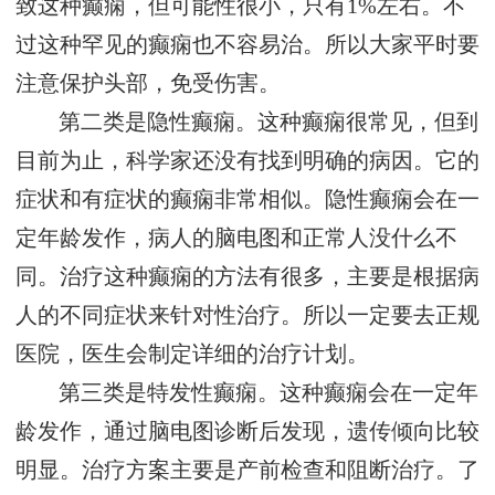
致这种癫痫，但可能性很小，只有1%左右。不
过这种罕见的癫痫也不容易治。所以大家平时要
注意保护头部，免受伤害。
第二类是隐性癫痫。这种癫痫很常见，但到
目前为止，科学家还没有找到明确的病因。它的
症状和有症状的癫痫非常相似。隐性癫痫会在一
定年龄发作，病人的脑电图和正常人没什么不
同。治疗这种癫痫的方法有很多，主要是根据病
人的不同症状来针对性治疗。所以一定要去正规
医院，医生会制定详细的治疗计划。
第三类是特发性癫痫。这种癫痫会在一定年
龄发作，通过脑电图诊断后发现，遗传倾向比较
明显。治疗方案主要是产前检查和阻断治疗。了