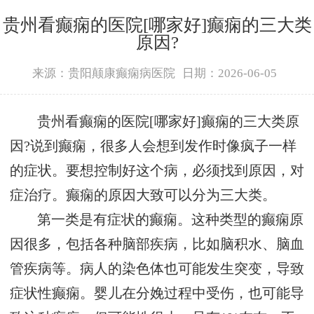
贵州看癫痫的医院[哪家好]癫痫的三大类
原因?
来源：贵阳颠康癫痫病医院
日期：2026-06-05
贵州看癫痫的医院[哪家好]癫痫的三大类原
因?说到癫痫，很多人会想到发作时像疯子一样
的症状。要想控制好这个病，必须找到原因，对
症治疗。癫痫的原因大致可以分为三大类。
第一类是有症状的癫痫。这种类型的癫痫原
因很多，包括各种脑部疾病，比如脑积水、脑血
管疾病等。病人的染色体也可能发生突变，导致
症状性癫痫。婴儿在分娩过程中受伤，也可能导