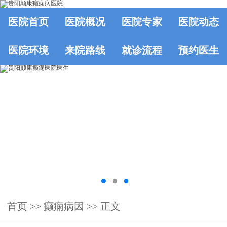
医院首页
医院概况
医院专家
医院动态
医院环境
来院路线
就诊流程
预约医生
首页
>>
癫痫病因
>> 正文