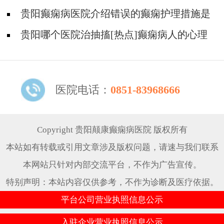
贵阳癫痫病医院介绍错误的癫痫护理措施是
哪些？
贵阳哪个医院治抽搐[热点]癫痫病人的心理
问题都有哪些？
医院电话：
0851-83968666
Copyright 贵阳颠康癫痫病医院 版权所有
本站如有转载或引用文章涉及版权问题，请速与我们联系
本网站只针对内部交流平台，不作为广告宣传。
特别声明：本站内容仅供参考，不作为诊断及医疗依据。
平台公司营业执照信息公示
入驻企业营业执照信息公示