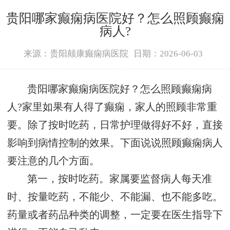
贵阳哪家癫痫病医院好？怎么照顾癫痫
病人?
来源：贵阳颠康癫痫病医院
日期：2026-06-03
贵阳哪家癫痫病医院好？怎么照顾癫痫病
人?家里如果有人得了癫痫，家人的照顾非常重
要。除了按时吃药，日常护理做得好不好，直接
影响到病情控制的效果。下面说说照顾癫痫病人
要注意的几个方面。
第一，按时吃药。家属要监督病人每天准
时、按量吃药，不能少、不能漏、也不能多吃。
药量或者药品种类的调整，一定要在医生指导下