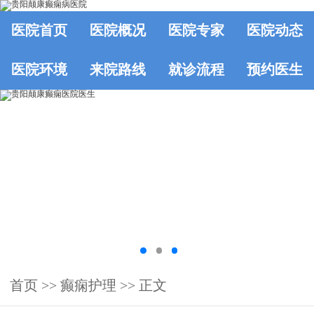
医院首页
医院概况
医院专家
医院动态
医院环境
来院路线
就诊流程
预约医生
首页
>>
癫痫护理
>> 正文