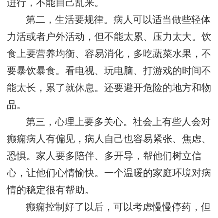
进行，不能自己乱来。
第二，生活要规律。病人可以适当做些轻体
力活或者户外活动，但不能太累、压力太大。饮
食上要营养均衡、容易消化，多吃蔬菜水果，不
要暴饮暴食。看电视、玩电脑、打游戏的时间不
能太长，累了就休息。还要避开危险的地方和物
品。
第三，心理上要多关心。社会上有些人会对
癫痫病人有偏见，病人自己也容易紧张、焦虑、
恐惧。家人要多陪伴、多开导，帮他们树立信
心，让他们心情愉快。一个温暖的家庭环境对病
情的稳定很有帮助。
癫痫控制好了以后，可以考虑慢慢停药，但