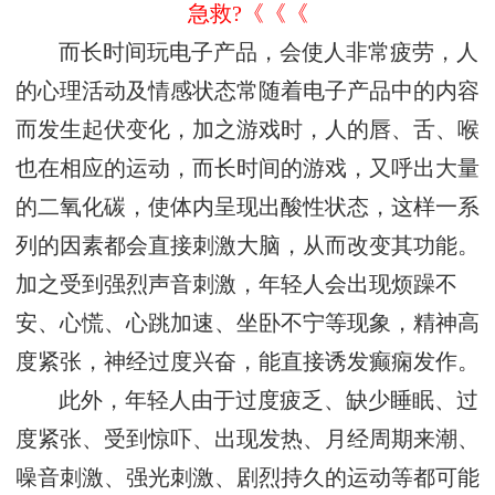
急救?《《《
而长时间玩电子产品，会使人非常疲劳，人
的心理活动及情感状态常随着电子产品中的内容
而发生起伏变化，加之游戏时，人的唇、舌、喉
也在相应的运动，而长时间的游戏，又呼出大量
的二氧化碳，使体内呈现出酸性状态，这样一系
列的因素都会直接刺激大脑，从而改变其功能。
加之受到强烈声音刺激，年轻人会出现烦躁不
安、心慌、心跳加速、坐卧不宁等现象，精神高
度紧张，神经过度兴奋，能直接诱发癫痫发作。
此外，年轻人由于过度疲乏、缺少睡眠、过
度紧张、受到惊吓、出现发热、月经周期来潮、
噪音刺激、强光刺激、剧烈持久的运动等都可能