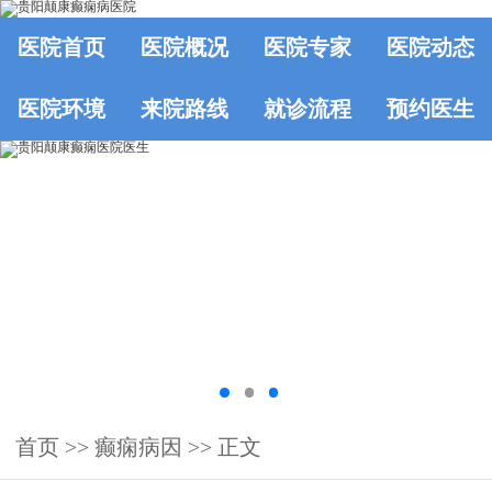
医院首页
医院概况
医院专家
医院动态
医院环境
来院路线
就诊流程
预约医生
首页
>>
癫痫病因
>> 正文