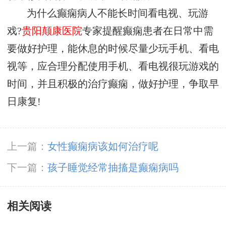
为什么癫痫病人不能长时间看电视、玩游
戏?
贵阳颠康医院
专家提醒癫痫患者在日常中需
要做好护理，能休息的时候尽量少玩手机、看电
视等，应合理分配使用手机、看电视很玩游戏的
时间，并且积极的治疗癫痫，做好护理，争取早
日康复!
上一篇：
女性癫痫病该如何治疗呢
下一篇：
孩子睡觉经常抽搐是癫痫病吗
相关阅读