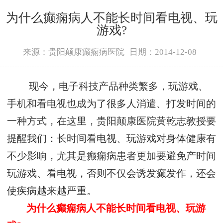
为什么癫痫病人不能长时间看电视、玩
游戏?
来源：贵阳颠康癫痫病医院
日期：2014-12-08
现今，电子科技产品种类繁多，玩游戏、
手机和看电视也成为了很多人消遣、打发时间的
一种方式，在这里，贵阳颠康医院黄乾志教授要
提醒我们：长时间看电视、玩游戏对身体健康有
不少影响，尤其是癫痫病患者更加要避免产时间
玩游戏、看电视，否则不仅会诱发癫发作，还会
使疾病越来越严重。
为什么癫痫病人不能长时间看电视、玩游