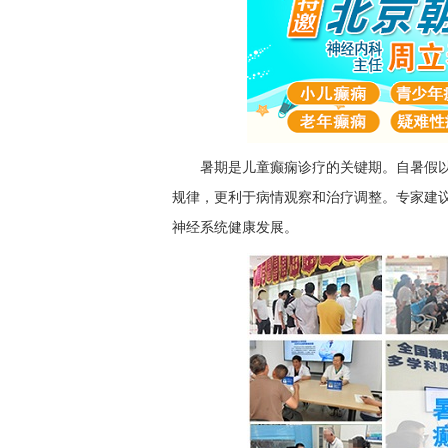
暑期是儿童癫痫诊疗的关键期。自暑假
规律，更利于病情观察和治疗调整。专家建
神经系统健康发展。