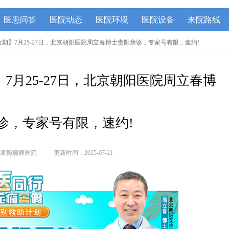
医患问答
医院动态
医院环境
医院设备
来院路线
金期】7月25-27日，北京朝阳医院周立春博士贵阳亲诊，专家号有限，速约!
7月25-27日，北京朝阳医院周立春博
诊，专家号有限，速约!
康癫痫病医院
更新时间：2025-07-21