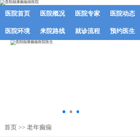
医院首页
医院概况
医院专家
医院动态
医院环境
来院路线
就诊流程
预约医生
首页
>> 老年癫痫