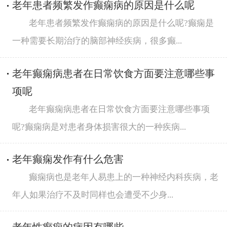
老年患者频繁发作癫痫病的原因是什么呢
老年患者频繁发作癫痫病的原因是什么呢?癫痫是
一种需要长期治疗的脑部神经疾病，很多癫...
老年癫痫病患者在日常饮食方面要注意哪些事
项呢
老年癫痫病患者在日常饮食方面要注意哪些事项
呢?癫痫病是对患者身体损害很大的一种疾病...
老年癫痫发作有什么危害
癫痫病也是老年人易患上的一种神经内科疾病，老
年人如果治疗不及时同样也会遭受不少身...