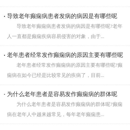
导致老年癫痫病患者发病的病因是有哪些呢
导致老年癫痫病患者发病的病因是有哪些呢?老年
人一直都是癫痫疾病容易侵害的对象，由于...
老年患者经常发作癫痫病的原因主要有哪些呢
老年患者经常发作癫痫病的原因主要有哪些呢?癫
痫病在如今已经是比较常见的疾病了，目前...
为什么老年患者是容易发作癫痫病的群体呢
为什么老年患者是容易发作癫痫病的群体呢?癫痫
病在老年人中越来越常见，每年老年癫痫患...