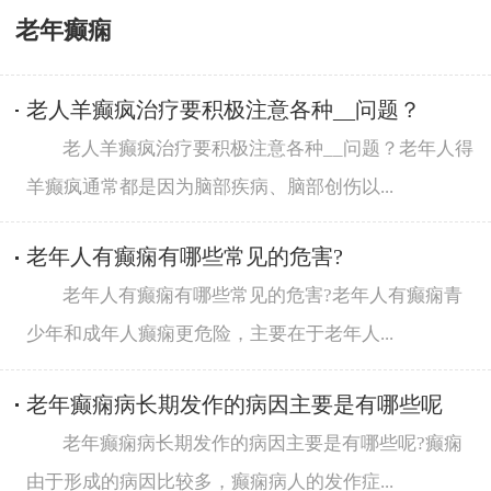
老年癫痫
老人羊癫疯治疗要积极注意各种__问题？
老人羊癫疯治疗要积极注意各种__问题？老年人得
羊癫疯通常都是因为脑部疾病、脑部创伤以...
老年人有癫痫有哪些常见的危害?
老年人有癫痫有哪些常见的危害?老年人有癫痫青
少年和成年人癫痫更危险，主要在于老年人...
老年癫痫病长期发作的病因主要是有哪些呢
老年癫痫病长期发作的病因主要是有哪些呢?癫痫
由于形成的病因比较多，癫痫病人的发作症...