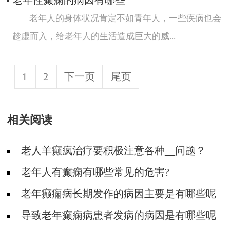
老年性癫痫的病因有哪些
老年人的身体状况肯定不如青年人，一些疾病也会
趁虚而入，给老年人的生活造成巨大的威...
1
2
下一页
尾页
相关阅读
老人羊癫疯治疗要积极注意各种__问题？
老年人有癫痫有哪些常见的危害?
老年癫痫病长期发作的病因主要是有哪些呢
导致老年癫痫病患者发病的病因是有哪些呢