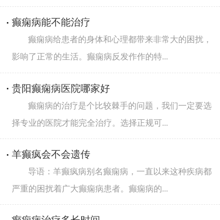
癫痫病能不能治疗
癫痫病给患者的身体和心理都带来非常大的困扰，
影响了正常的生活。癫痫病反发作作的特...
贵阳癫痫病医院哪家好
癫痫病的治疗是个比较棘手的问题，我们一定要选
择专业的医院才能完全治疗。选择正规可...
羊癫疯会不会遗传
导语：羊癫疯病别名癫痫病，一直以来这种疾病都
严重的困扰着广大癫痫病患者。癫痫病的...