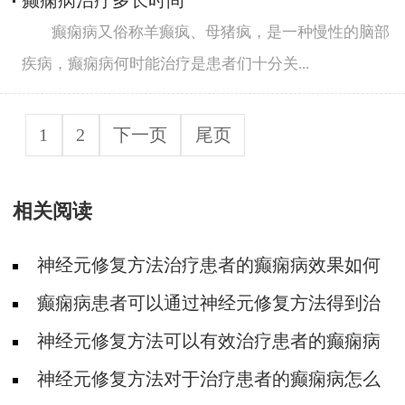
癫痫病治疗多长时间
癫痫病又俗称羊癫疯、母猪疯，是一种慢性的脑部
疾病，癫痫病何时能治疗是患者们十分关...
1
2
下一页
尾页
相关阅读
神经元修复方法治疗患者的癫痫病效果如何
癫痫病患者可以通过神经元修复方法得到治
疗吗
神经元修复方法可以有效治疗患者的癫痫病
吗
神经元修复方法对于治疗患者的癫痫病怎么