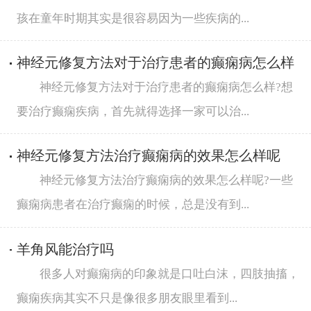
孩在童年时期其实是很容易因为一些疾病的...
神经元修复方法对于治疗患者的癫痫病怎么样
神经元修复方法对于治疗患者的癫痫病怎么样?想
要治疗癫痫疾病，首先就得选择一家可以治...
神经元修复方法治疗癫痫病的效果怎么样呢
神经元修复方法治疗癫痫病的效果怎么样呢?一些
癫痫病患者在治疗癫痫的时候，总是没有到...
羊角风能治疗吗
很多人对癫痫病的印象就是口吐白沫，四肢抽搐，
癫痫疾病其实不只是像很多朋友眼里看到...