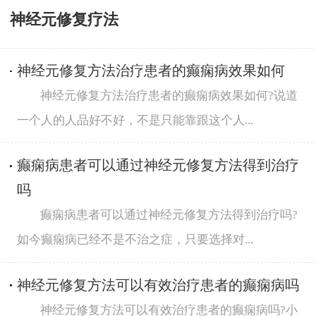
神经元修复疗法
神经元修复方法治疗患者的癫痫病效果如何
神经元修复方法治疗患者的癫痫病效果如何?说道
一个人的人品好不好，不是只能靠跟这个人...
癫痫病患者可以通过神经元修复方法得到治疗
吗
癫痫病患者可以通过神经元修复方法得到治疗吗?
如今癫痫病已经不是不治之症，只要选择对...
神经元修复方法可以有效治疗患者的癫痫病吗
神经元修复方法可以有效治疗患者的癫痫病吗?小