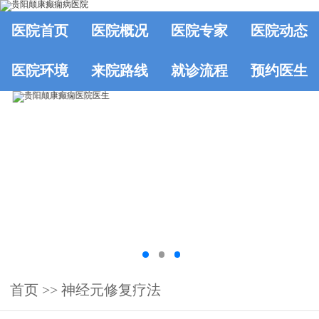
医院首页
医院概况
医院专家
医院动态
医院环境
来院路线
就诊流程
预约医生
首页
>> 神经元修复疗法