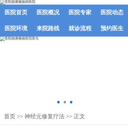
医院首页
医院概况
医院专家
医院动态
医院环境
来院路线
就诊流程
预约医生
首页
>> 神经元修复疗法 >> 正文