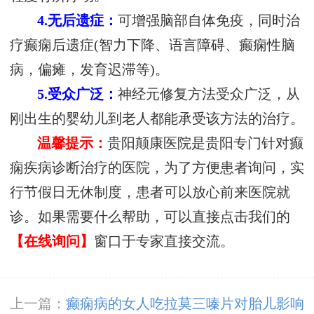
4.无后遗症：
可增强脑部自体免疫，同时治
疗癫痫后遗症(智力下降、语言障碍、癫痫性脑
病，偏瘫，发育迟滞等)。
5.受众广泛：
神经元修复方法受众广泛，从
刚出生的婴幼儿到老人都能承受该方法的治疗。
温馨提示：
贵阳颠康医院是贵阳专门针对癫
痫疾病诊断治疗的医院，为了方便患者询问，实
行节假日无休制度，患者可以放心前来医院就
诊。如果需要什么帮助，可以直接点击我们的
【在线询问】
窗口于专家直接交流。
上一篇：
癫痫病的女人吃拉莫三嗪片对胎儿影响