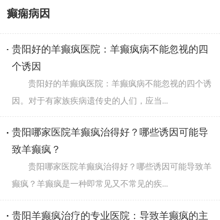
癫痫病因
贵阳好的羊癫疯医院：羊癫疯病不能忽视的四
个诱因
贵阳好的羊癫疯医院：羊癫疯病不能忽视的四个诱
因。对于有家族疾病遗传史的人们，应当...
贵阳哪家医院羊癫疯治得好？哪些诱因可能导
致羊癫疯？
贵阳哪家医院羊癫疯治得好？哪些诱因可能导致羊
癫疯？羊癫疯是一种即常见又不常见的疾...
贵阳羊癫疯治疗的专业医院：导致羊癫疯的主