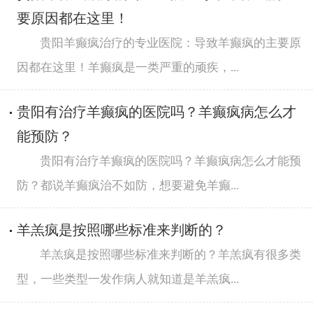
要原因都在这里！
贵阳羊癫疯治疗的专业医院：导致羊癫疯的主要原
因都在这里！羊癫疯是一类严重的顽疾，...
贵阳有治疗羊癫疯的医院吗？羊癫疯病怎么才
能预防？
贵阳有治疗羊癫疯的医院吗？羊癫疯病怎么才能预
防？都说羊癫疯治不如防，想要避免羊癫...
羊羔疯是按照哪些标准来判断的？
羊羔疯是按照哪些标准来判断的？羊羔疯有很多类
型，一些类型一发作病人就知道是羊羔疯...