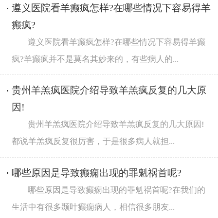
遵义医院看羊癫疯怎样?在哪些情况下容易得羊
癫疯?
遵义医院看羊癫疯怎样?在哪些情况下容易得羊癫
疯?羊癫疯并不是莫名其妙来的，有些病人的...
贵州羊羔疯医院介绍导致羊羔疯反复的几大原
因!
贵州羊羔疯医院介绍导致羊羔疯反复的几大原因!
都说羊羔疯反复很厉害，于是很多病人就担...
哪些原因是导致癫痫出现的罪魁祸首呢?
哪些原因是导致癫痫出现的罪魁祸首呢?在我们的
生活中有很多颞叶癫痫病人，相信很多朋友...