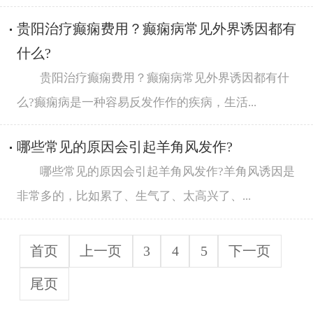
贵阳治疗癫痫费用？癫痫病常见外界诱因都有
什么?
贵阳治疗癫痫费用？癫痫病常见外界诱因都有什
么?癫痫病是一种容易反发作作的疾病，生活...
哪些常见的原因会引起羊角风发作?
哪些常见的原因会引起羊角风发作?羊角风诱因是
非常多的，比如累了、生气了、太高兴了、...
首页
上一页
3
4
5
下一页
尾页