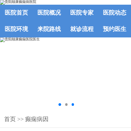
医院首页
医院概况
医院专家
医院动态
医院环境
来院路线
就诊流程
预约医生
首页
>>
癫痫病因