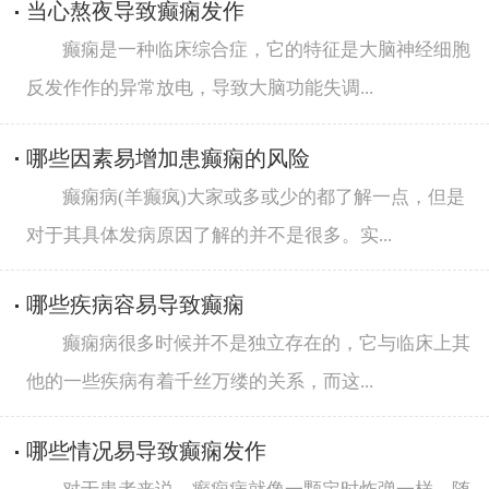
当心熬夜导致癫痫发作
癫痫是一种临床综合症，它的特征是大脑神经细胞
反发作作的异常放电，导致大脑功能失调...
哪些因素易增加患癫痫的风险
癫痫病(羊癫疯)大家或多或少的都了解一点，但是
对于其具体发病原因了解的并不是很多。实...
哪些疾病容易导致癫痫
癫痫病很多时候并不是独立存在的，它与临床上其
他的一些疾病有着千丝万缕的关系，而这...
哪些情况易导致癫痫发作