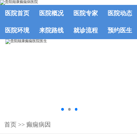
医院首页
医院概况
医院专家
医院动态
医院环境
来院路线
就诊流程
预约医生
首页
>>
癫痫病因