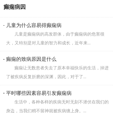
癫痫病因
儿童为什么容易得癫痫病
儿童是癫痫病的高发群体，由于癫痫病的危害很
大，又特别是对儿童的智力和成长，近年来...
癫痫的致病原因是什么
癫痫让无数患者失去了原本幸福快乐的生活，掉进
了被疾病反复折磨的深渊，因此，对于了...
平时哪些因素容易引发癫痫病
生活中，各种各样的疾病无时无刻不潜伏在我们的
身边，当我们稍不留神就被疾病缠上身。...