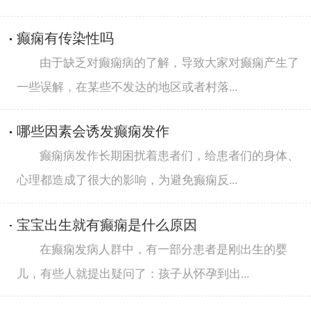
癫痫有传染性吗
由于缺乏对癫痫病的了解，导致大家对癫痫产生了
一些误解，在某些不发达的地区或者村落...
哪些因素会诱发癫痫发作
癫痫病发作长期困扰着患者们，给患者们的身体、
心理都造成了很大的影响，为避免癫痫反...
宝宝出生就有癫痫是什么原因
在癫痫发病人群中，有一部分患者是刚出生的婴
儿，有些人就提出疑问了：孩子从怀孕到出...