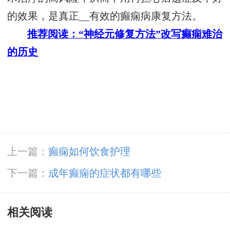
的效果，是真正__有效的癫痫病康复方法。
推荐阅读：“神经元修复方法”改写癫痫难治
的历史
上一篇：
癫痫如何饮食护理
下一篇：
成年癫痫的症状都有哪些
相关阅读