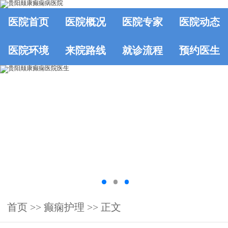
医院首页
医院概况
医院专家
医院动态
医院环境
来院路线
就诊流程
预约医生
首页
>>
癫痫护理
>> 正文