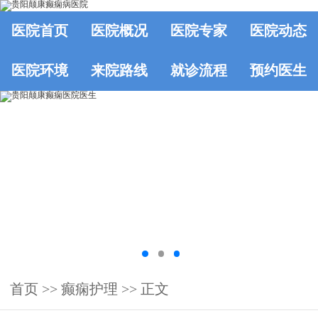
医院首页
医院概况
医院专家
医院动态
医院环境
来院路线
就诊流程
预约医生
首页
>>
癫痫护理
>> 正文