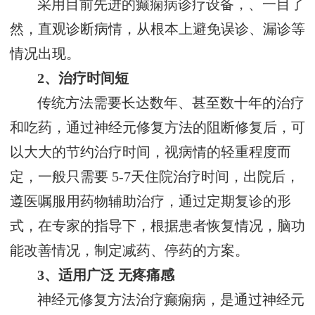
采用目前先进的癫痫病诊疗设备，、一目了
然，直观诊断病情，从根本上避免误诊、漏诊等
情况出现。
2、治疗时间短
传统方法需要长达数年、甚至数十年的治疗
和吃药，通过神经元修复方法的阻断修复后，可
以大大的节约治疗时间，视病情的轻重程度而
定，一般只需要 5-7天住院治疗时间，出院后，
遵医嘱服用药物辅助治疗，通过定期复诊的形
式，在专家的指导下，根据患者恢复情况，脑功
能改善情况，制定减药、停药的方案。
3、适用广泛 无疼痛感
神经元修复方法治疗癫痫病，是通过神经元