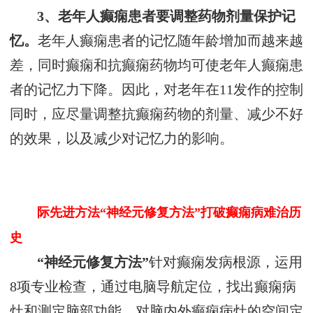
3、老年人癫痫患者要调整药物剂量保护记
忆。
老年人癫痫患者的记忆随年龄增加而越来越
差，同时癫痫和抗癫痫药物均可使老年人癫痫患
者的记忆力下降。因此，对老年在11发作的控制
同时，应尽量调整抗癫痫药物的剂量、减少不好
的效果，以及减少对记忆力的影响。
际先进方法“神经元修复方法”打破癫痫病难治历
史
“神经元修复方法”
针对癫痫发病根源，运用
8项专业检查，通过电脑导航定位，找出癫痫病
灶和测定脑部功能，对脑内外癫痫病灶的空间定