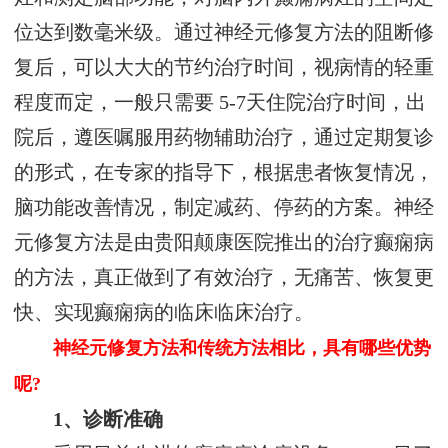
位达到数毫米级。通过神经元修复方法的阻断修
复后，可以大大的节约治疗时间，视病情的轻重
程度而定，一般只需要 5-7天住院治疗时间，出
院后，遵医嘱服用药物辅助治疗，通过定期复诊
的形式，在专家的指导下，根据患者恢复情况，
脑功能改善情况，制定减药、停药的方案。神经
元修复方法是由贵阳颠康医院推出的治疗癫痫病
的方法，真正做到了有效治疗，无痛苦、恢复更
快、实现癫痫病的临床临床治疗。
神经元修复方法和传统方法相比，具有哪些优势
呢?
1、诊断准确