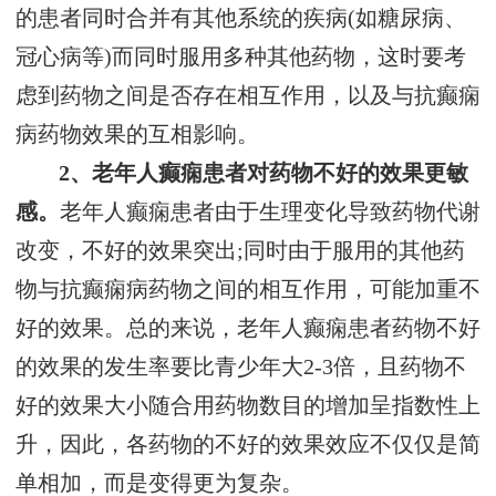
的患者同时合并有其他系统的疾病(如糖尿病、
冠心病等)而同时服用多种其他药物，这时要考
虑到药物之间是否存在相互作用，以及与抗癫痫
病药物效果的互相影响。
2、老年人癫痫患者对药物不好的效果更敏
感。
老年人癫痫患者由于生理变化导致药物代谢
改变，不好的效果突出;同时由于服用的其他药
物与抗癫痫病药物之间的相互作用，可能加重不
好的效果。总的来说，老年人癫痫患者药物不好
的效果的发生率要比青少年大2-3倍，且药物不
好的效果大小随合用药物数目的增加呈指数性上
升，因此，各药物的不好的效果效应不仅仅是简
单相加，而是变得更为复杂。