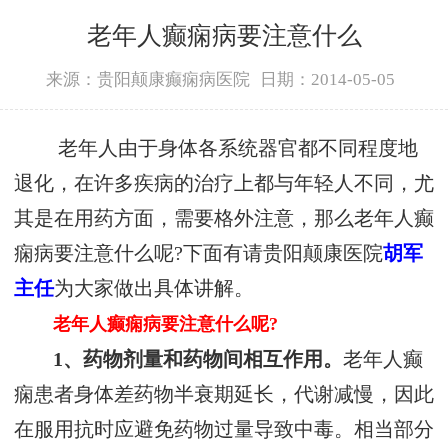
老年人癫痫病要注意什么
来源：贵阳颠康癫痫病医院
日期：2014-05-05
老年人由于身体各系统器官都不同程度地
退化，在许多疾病的治疗上都与年轻人不同，尤
其是在用药方面，需要格外注意，那么老年人癫
痫病要注意什么呢?下面有请贵阳颠康医院
胡军
主任
为大家做出具体讲解。
老年人癫痫病要注意什么呢?
1、药物剂量和药物间相互作用。
老年人癫
痫患者身体差药物半衰期延长，代谢减慢，因此
在服用抗时应避免药物过量导致中毒。相当部分