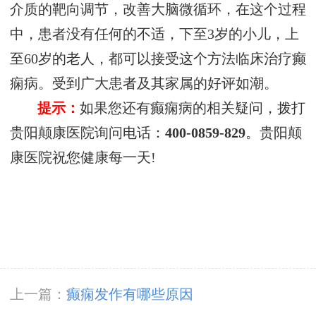
介质的靶向调节，改善大脑微循环，在这个过程
中，患者没有任何的不适，下至3岁的小儿，上
至60岁的老人，都可以接受这个方法临床治疗癫
痫病。受到广大患者及其家属的好评如潮。
提示：
如果您还有癫痫病的相关疑问，拨打
贵阳颠康医院询问电话：
400-0859-829
。贵阳颠
康医院祝您健康每一天!
上一篇：
癫痫发作有哪些原因