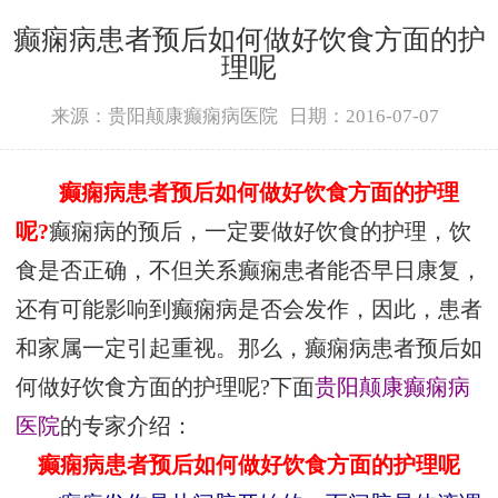
癫痫病患者预后如何做好饮食方面的护
理呢
来源：贵阳颠康癫痫病医院
日期：2016-07-07
癫痫病患者预后如何做好饮食方面的护理
呢?
癫痫病的预后，一定要做好饮食的护理，饮
食是否正确，不但关系癫痫患者能否早日康复，
还有可能影响到癫痫病是否会发作，因此，患者
和家属一定引起重视。那么，癫痫病患者预后如
何做好饮食方面的护理呢?下面
贵阳颠康癫痫病
医院
的专家介绍：
癫痫病患者预后如何做好饮食方面的护理呢