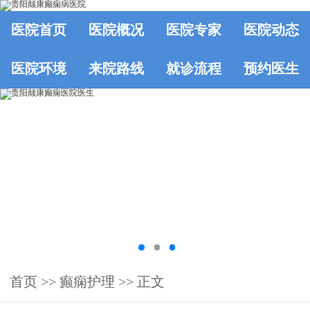
医院首页
医院概况
医院专家
医院动态
医院环境
来院路线
就诊流程
预约医生
首页
>>
癫痫护理
>> 正文