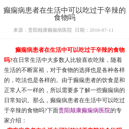
癫痫病患者在生活中可以吃过于辛辣的
食物吗
来源：贵阳颠康癫痫病医院
日期：2016-07-11
癫痫病患者在生活中可以吃过于辛辣的食物
吗?
在日常生活中大多数人比较喜欢吃辣，随着
生活的不断富裕，对于食物的选择也是各种各样
的，吃法也是各样的。由于癫痫患者的饮食是和
正常人不一样的，所以需要多了解一些癫痫病的
日常知识。那么，癫痫病患者在生活中可以吃过
于辛辣的食物吗?下面
贵阳颠康癫痫病医院
的专
家介绍：