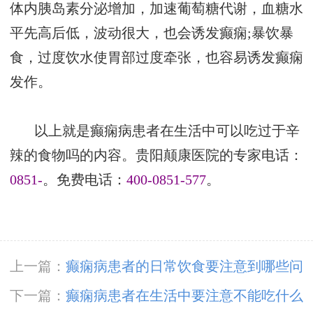
体内胰岛素分泌增加，加速葡萄糖代谢，血糖水
平先高后低，波动很大，也会诱发癫痫;暴饮暴
食，过度饮水使胃部过度牵张，也容易诱发癫痫
发作。
以上就是癫痫病患者在生活中可以吃过于辛
辣的食物吗的内容。贵阳颠康医院的专家电话：
0851-
。免费电话：
400-0851-577
。
上一篇：
癫痫病患者的日常饮食要注意到哪些问
题呢
下一篇：
癫痫病患者在生活中要注意不能吃什么