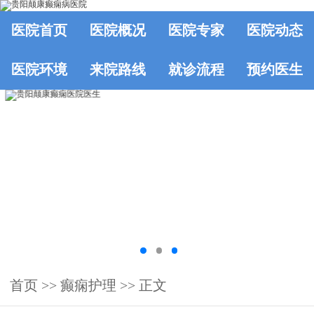
医院首页
医院概况
医院专家
医院动态
医院环境
来院路线
就诊流程
预约医生
首页
>>
癫痫护理
>> 正文