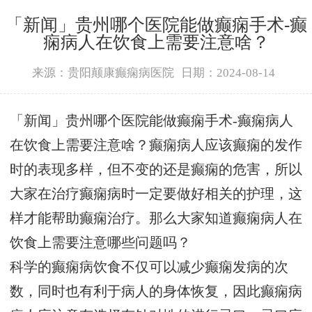
「新闻」贵州哪个医院能做癫痫手术-癫
痫病人在饮食上需要注意啥？
来源：贵阳颠康癫痫病医院
日期：2024-08-14
「新闻」贵州哪个医院能做癫痫手术-癫痫病人
在饮食上需要注意啥？癫痫病人应该癫痫的发作
时的表现多样，但不变的还是癫痫的危害，所以
大家在治疗癫痫病时一定要做好相关的护理，这
样才能帮助癫痫治疗。那么大家知道癫痫病人在
饮食上需要注意哪些问题吗？
科学的癫痫病饮食不仅可以减少癫痫发病的次
数，同时也有利于病人的身体恢复，因此癫痫病