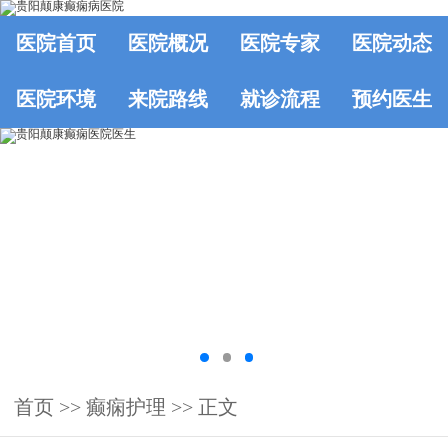
医院首页
医院概况
医院专家
医院动态
医院环境
来院路线
就诊流程
预约医生
首页
>>
癫痫护理
>> 正文