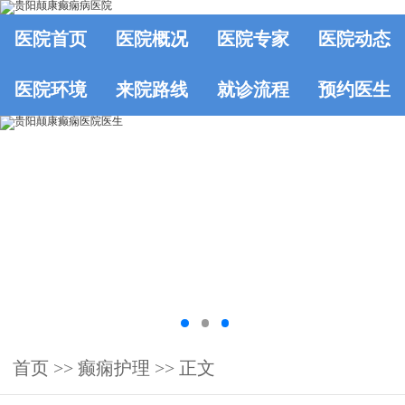
医院首页
医院概况
医院专家
医院动态
医院环境
来院路线
就诊流程
预约医生
首页
>>
癫痫护理
>> 正文