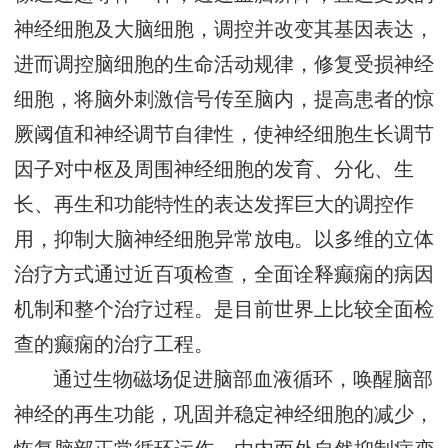
神经细胞及大脑细胞，调控并改变其基因表达，
进而调控脑细胞的生命活动规律，修复受损神经
细胞，将脑外刺激信号传至脑内，提高患者的惊
厥阈值和神经调节自律性，使神经细胞生长调节
因子对中枢及周围神经细胞的发育、分化、生
长、再生和功能特性的表达发挥巨大的调控作
用，抑制大脑神经细胞异常放电。以多维的立体
治疗方式通过近百项检查，全面诠释癫痫的病因
机制和整个治疗过程。是目前世界上比较全面检
查的癫痫的治疗工程。
通过生物磁场促进脑部血液循环，唤醒脑部
神经的再生功能，巩固并稳定神经细胞的减少，