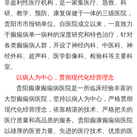
非盈利性医疗机构，是一家集医疗、急救、科
研、教学、预防、康复保健于一体的三级医院，
贵阳市市报销单位。自医院成立以来，一直致力
于癫痫病单一病种的深度研究和特色治疗，针对
各类癫痫病人群，开设了神经内科、中医科、神
经外科、超声科、医学影像科、检验科等主要科
室。
以病人为中心，贯彻现代化经营理念
贵阳癫康癫痫病医院是一所临床经验丰富的
大型癫痫病医院，坚持以病人为中心，严格贯彻
现代化经营理念，依靠精湛的技术、严格把关的
医疗质量和高品质的服务。贵阳癫康癫痫病医院
以雄厚的医资力量、先进的医疗技术、优质的医