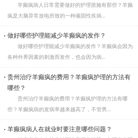
羊癫疯病人日常需要做好的护理措施有那些？羊癫
疯是大脑异常放电所致的一种顽固性疾病...
做好哪些护理能减少羊癫疯的发作？
做好哪些护理能减少羊癫疯的发作？羊癫疯会因为
各种外界因素的刺激而发作，也会因为病...
贵州治疗羊癫疯的费用？羊癫疯护理的方法有
哪些？
贵州治疗羊癫疯的费用？羊癫疯护理的方法有哪
些？羊癫疯病的发病率越来越高了，不管男...
羊癫疯病人在就业时要注意哪些问题？