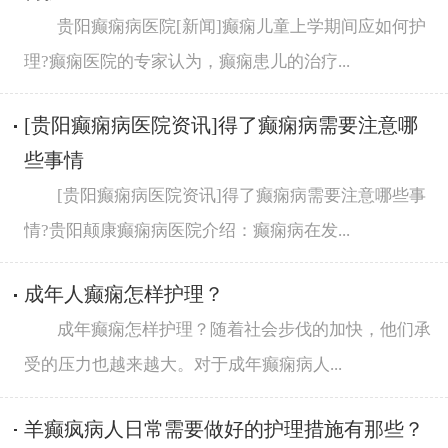
贵阳癫痫病医院[新闻]癫痫儿童上学期间应如何护
理?癫痫医院的专家认为，癫痫患儿的治疗...
[贵阳癫痫病医院资讯]得了癫痫病需要注意哪
些事情
[贵阳癫痫病医院资讯]得了癫痫病需要注意哪些事
情?贵阳颠康癫痫病医院介绍：癫痫病在发...
成年人癫痫怎样护理？
成年癫痫怎样护理？随着社会步伐的加快，他们承
受的压力也越来越大。对于成年癫痫病人...
羊癫疯病人日常需要做好的护理措施有那些？