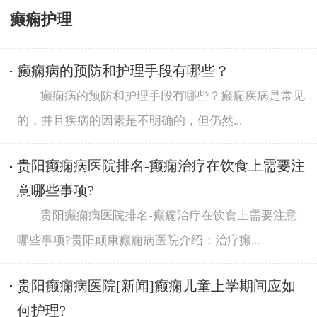
癫痫护理
癫痫病的预防和护理手段有哪些？
癫痫病的预防和护理手段有哪些？癫痫疾病是常见
的，并且疾病的因素是不明确的，但仍然...
贵阳癫痫病医院排名-癫痫治疗在饮食上需要注
意哪些事项?
贵阳癫痫病医院排名-癫痫治疗在饮食上需要注意
哪些事项?贵阳颠康癫痫病医院介绍：治疗癫...
贵阳癫痫病医院[新闻]癫痫儿童上学期间应如
何护理?