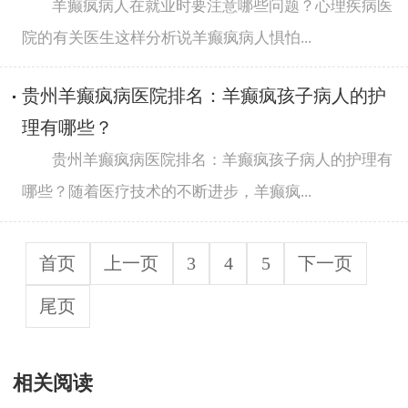
羊癫疯病人在就业时要注意哪些问题？心理疾病医
院的有关医生这样分析说羊癫疯病人惧怕...
贵州羊癫疯病医院排名：羊癫疯孩子病人的护
理有哪些？
贵州羊癫疯病医院排名：羊癫疯孩子病人的护理有
哪些？随着医疗技术的不断进步，羊癫疯...
首页
上一页
3
4
5
下一页
尾页
相关阅读