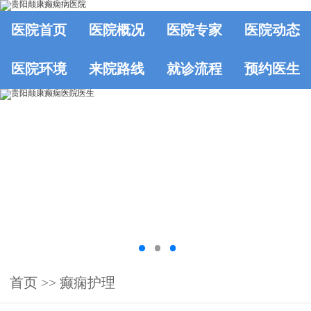
医院首页
医院概况
医院专家
医院动态
医院环境
来院路线
就诊流程
预约医生
首页
>>
癫痫护理