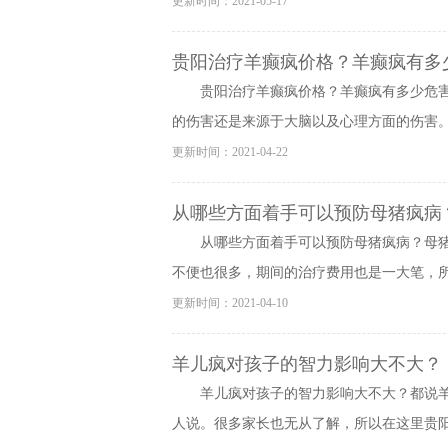
更新时间：2021-05-17
贵阳治疗羊癫疯价格？羊癫疯有多
贵阳治疗羊癫疯价格？羊癫疯有多少危
的伤害还是来源于大脑以及心理方面的伤害。下
更新时间：2021-04-22
从哪些方面着手可以预防母猪疯病
从哪些方面着手可以预防母猪疯病？母
不便也很多，期间的治疗费用也是一大笔，所以
更新时间：2021-04-10
羊儿疯对孩子的智力影响大不大？
羊儿疯对孩子的智力影响大不大？都说
人说。很多家长也无从了解，所以在这里贵阳羊