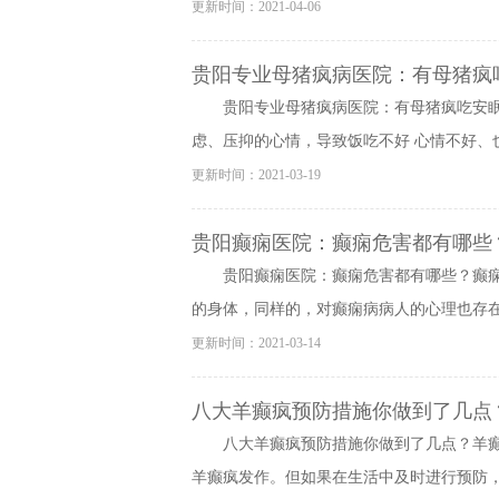
更新时间：2021-04-06
贵阳专业母猪疯病医院：有母猪疯
贵阳专业母猪疯病医院：有母猪疯吃安
虑、压抑的心情，导致饭吃不好 心情不好、也
更新时间：2021-03-19
贵阳癫痫医院：癫痫危害都有哪些
贵阳癫痫医院：癫痫危害都有哪些？癫
的身体，同样的，对癫痫病病人的心理也存在着
更新时间：2021-03-14
八大羊癫疯预防措施你做到了几点
八大羊癫疯预防措施你做到了几点？羊
羊癫疯发作。但如果在生活中及时进行预防，就