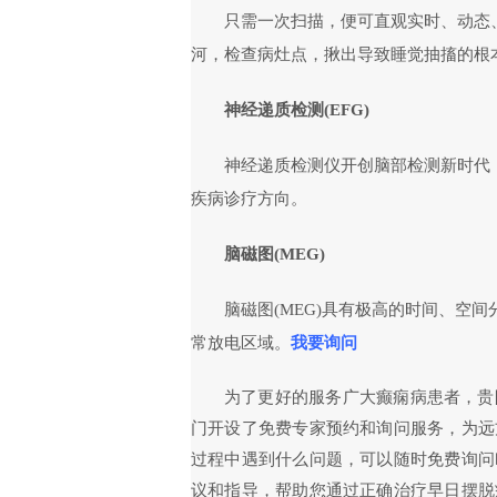
只需一次扫描，便可直观实时、动态
河，检查病灶点，揪出导致睡觉抽搐的根
神经递质检测(EFG)
神经递质检测仪开创脑部检测新时代
疾病诊疗方向。
脑磁图(MEG)
脑磁图(MEG)具有极高的时间、空
常放电区域。
我要询问
为了更好的服务广大癫痫病患者，贵
门开设了免费专家预约和询问服务，为远
过程中遇到什么问题，可以随时免费询问
议和指导，帮助您通过正确治疗早日摆脱