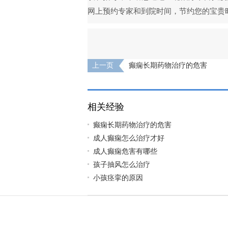
网上预约专家和到院时间，节约您的宝贵
上一页
癫痫长期药物治疗的危害
相关经验
癫痫长期药物治疗的危害
成人癫痫怎么治疗才好
成人癫痫危害有哪些
孩子抽风怎么治疗
小孩痉挛的原因