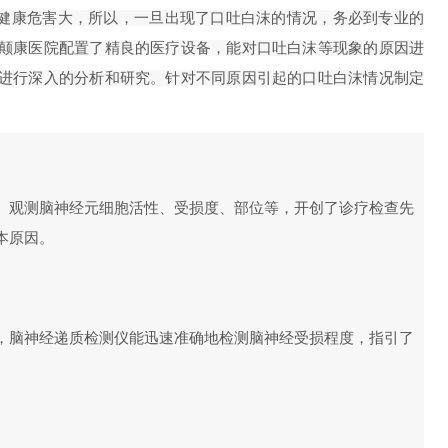
健康危害大，所以，一旦出现了口吐白沫的情况，务必到专业的
颠康医院配置了精良的医疗设备，能对口吐白沫等现象的原因进
进行深入的分析和研究。针对不同原因引起的口吐白沫情况制定
、观测脑神经元细胞活性、受损度、部位等，开创了诊疗检查先
本原因。
，脑神经递质检测仪能迅速准确地检测脑神经受损程度，指引了