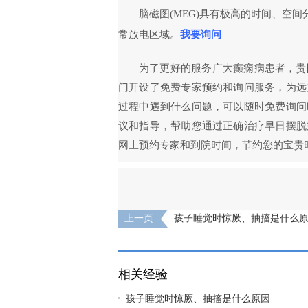
脑磁图(MEG)具有极高的时间、空
常放电区域。
我要询问
为了更好的服务广大癫痫病患者，贵
门开设了免费专家预约和询问服务，为远
过程中遇到什么问题，可以随时免费询问
议和指导，帮助您通过正确治疗早日摆脱
网上预约专家和到院时间，节约您的宝贵
上一页
孩子睡觉时惊厥、抽搐是什么
相关经验
孩子睡觉时惊厥、抽搐是什么原因