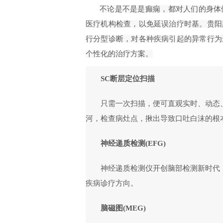
不论是不是是癫痫，都对人们的身体
医疗机构检查，以免延误治疗时基。贵阳
行分型诊断，对各种疾病引起的异常行为
个性化的治疗方案。
SC断层定位扫描
只需一次扫描，便可直观实时、动态
河，检查病灶点，揪出导致口吐白沫的根
神经递质检测(EFG)
神经递质检测仪开创脑部检测新时代
疾病诊疗方向。
脑磁图(MEG)