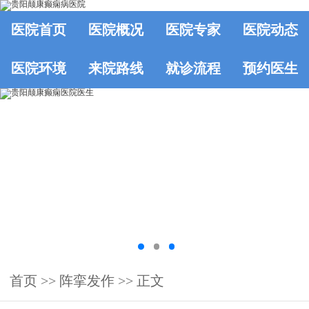
医院首页
医院概况
医院专家
医院动态
医院环境
来院路线
就诊流程
预约医生
首页
>> 阵挛发作 >> 正文