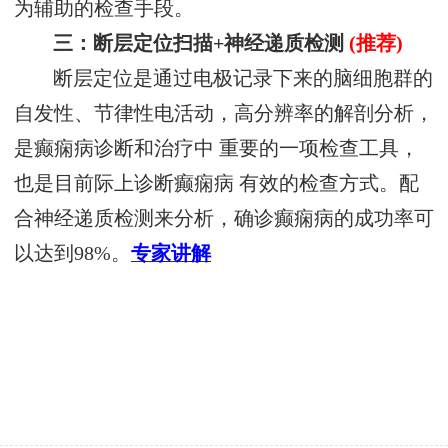
为辅助的检查手段。
三：断层定位扫描+神经递质检测
(推荐)
断层定位是通过电极记录下来的脑细胞群的
自发性、节律性电活动，高分辨率的解剖分析，
是癫痫病诊断和治疗中 重要的一项检查工具，
也是目前际上诊断癫痫病 有效的检查方式。配
合神经递质检测来分析，确诊癫痫病的成功率可
以达到98%。
专家
讲解