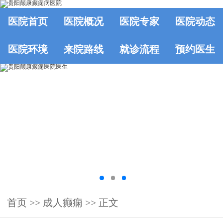
医院首页
医院概况
医院专家
医院动态
医院环境
来院路线
就诊流程
预约医生
首页
>> 成人癫痫 >> 正文