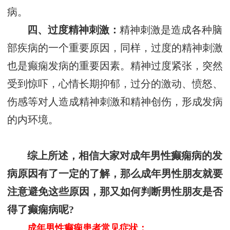
病。
四、过度精神刺激：
精神刺激是造成各种脑
部疾病的一个重要原因，同样，过度的精神刺激
也是癫痫发病的重要因素。精神过度紧张，突然
受到惊吓，心情长期抑郁，过分的激动、愤怒、
伤感等对人造成精神刺激和精神创伤，形成发病
的内环境。
综上所述，相信大家对成年男性癫痫病的发
病原因有了一定的了解，那么成年男性朋友就要
注意避免这些原因，那又如何判断男性朋友是否
得了癫痫病呢?
成年男性癫痫患者常见症状：