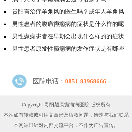
贵阳有治疗羊角风的医生吗？成年人羊角风
如何预防?
男性患者的腹痛癫痫病的症状是什么样的呢
男性癫痫患者在早期会出现什么样的的症状
表现
男性患者原发性癫痫病的发作症状是有哪些
呢
医院电话：
0851-83968666
Copyright 贵阳颠康癫痫病医院 版权所有
本站如有转载或引用文章涉及版权问题，请速与我们联系
本网站只针对内部交流平台，不作为广告宣传。