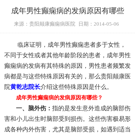
成年男性癫痫病的发病原因有哪些
来源：贵阳颠康癫痫病医院
日期：2014-05-06
临床证明，成年男性癫痫患者多于女性，
不同于女性或者其他年龄阶段的患者，成年男性
癫痫病的发病有其特殊的原因，男性患者频繁发
病都是与这些特殊原因有关的，那么贵阳颠康医
院
黄乾志院长
介绍这些特殊原因是什么。
成年男性癫痫病的发病原因有哪些？
一、脑外伤：
指的是发生意外造成的脑部伤
害和小儿出生时脑部受到损伤。这些伤害极易形
成各种内外伤害，尤其是脑部受损，如遇到适当