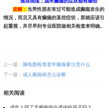
推荐阅读：成年癫痫的症状都有哪些
提醒：
当男性朋友有过可能造成癫痫发生的
情况，而且又具有癫痫的某些症状，那就应该引
起重视，并尽早到专业医院做相关检查来明确。
上一篇：
脑电图检查老年癫痫要注意什么
下一篇：
成人癫痫病怎么诊断
相关阅读
成年人得了羊癫痫病会遗传给孩子吗？