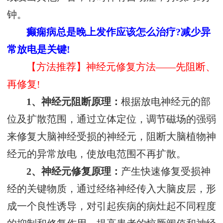
钟。
癫痫病总是晚上发作应该怎么治疗?
减少异
常放电是关键!
【方法推荐】神经元修复方法——先阻断、
再修复!
1、神经元阻断原理：
根据放电神经元的部
位及扩散范围，通过立体定位，调节磁场的强弱
来修复大脑神经受损的神经元，阻断大脑植物神
经元的异常放电，使放电范围不再扩散。
2、神经元修复原理：
产生快速修复受损神
经的关键物质，通过经络神经传入大脑皮层，形
成一个良性诱导，对引起疾病的病灶起不同程度