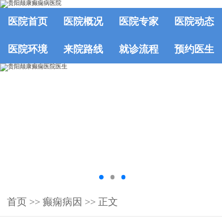
医院首页
医院概况
医院专家
医院动态
医院环境
来院路线
就诊流程
预约医生
首页
>>
癫痫病因
>> 正文