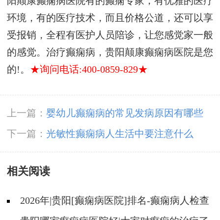
阳颠康癫痫病医院有的癫痫专家，有优雅的医疗
环境，有的医疗技术，而且价格公道，还可以享
受报销，全程有医护人员陪诊，让您感觉家一般
的感觉。治疗癫痫病，贵阳颠康癫痫病医院是您
的!。
★询问电话:400-0859-829★
上一篇：
婴幼儿癫痫病的常见发病原因有哪些
下一篇：
光敏性癫痫病人生活中要注意什么
相关阅读
2026年|贵阳[癫痫病医院]排名-癫痫病人检查