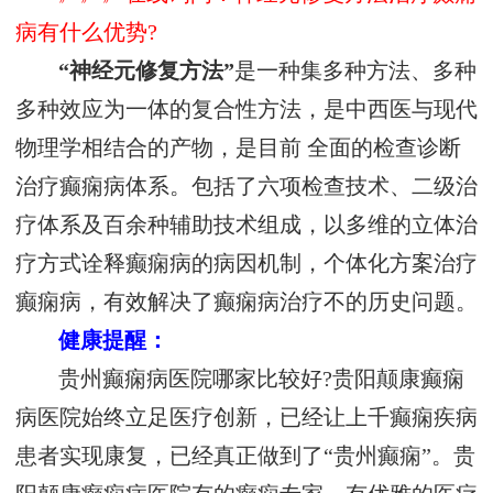
病有什么优势?
“神经元修复方法”
是一种集多种方法、多种
多种效应为一体的复合性方法，是中西医与现代
物理学相结合的产物，是目前 全面的检查诊断
治疗癫痫病体系。包括了六项检查技术、二级治
疗体系及百余种辅助技术组成，以多维的立体治
疗方式诠释癫痫病的病因机制，个体化方案治疗
癫痫病，有效解决了癫痫病治疗不的历史问题。
健康提醒：
贵州癫痫病医院哪家比较好?贵阳颠康癫痫
病医院始终立足医疗创新，已经让上千癫痫疾病
患者实现康复，已经真正做到了“贵州癫痫”。贵