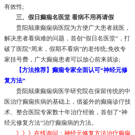
有效性;
三、假日癫痫名医堂 看病不用再请假
贵阳颠康癫痫病医院为方便广大患者就医，
解决患者看病难的问题，首创“假日名医堂”，打
破了医院“周末，假期不看病”的老传统;免收专
家挂号费，广大癫痫患者可以放心前来就诊;
【方法推荐】癫痫专家全面认可“神经元修
复方法”
贵阳颠康癫痫病医学研究院在保留传统的中
医治疗癫痫疾病的基础上，借鉴外的癫痫诊疗技
术、整合医院专家数十年治疗经验，首创了“神
经元修复方法”治疗癫痫病的方法。
》》》在线询问：神经元修复方法治疗癫痫