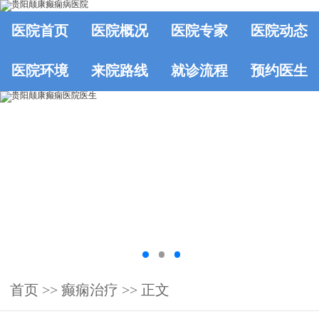
医院首页
医院概况
医院专家
医院动态
医院环境
来院路线
就诊流程
预约医生
首页
>>
癫痫治疗
>> 正文