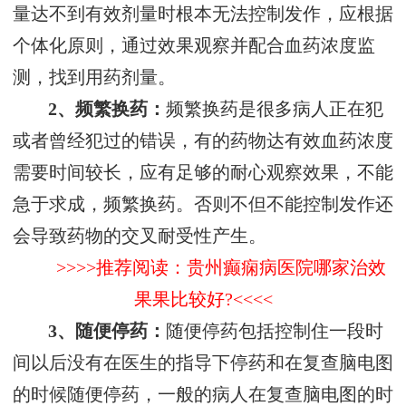
量达不到有效剂量时根本无法控制发作，应根据
个体化原则，通过效果观察并配合血药浓度监
测，找到用药剂量。
2、频繁换药：
频繁换药是很多病人正在犯
或者曾经犯过的错误，有的药物达有效血药浓度
需要时间较长，应有足够的耐心观察效果，不能
急于求成，频繁换药。否则不但不能控制发作还
会导致药物的交叉耐受性产生。
>>>>推荐阅读：贵州癫痫病医院哪家治效
果果比较好?<<<<
3、随便停药：
随便停药包括控制住一段时
间以后没有在医生的指导下停药和在复查脑电图
的时候随便停药，一般的病人在复查脑电图的时