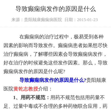
导致癫痫病发作的原因是什么
来源：贵阳颠康癫痫病医院
日期：2015-01-23
在癫痫病的治疗过程中，极易受到各种
因素的影响而导致发作。癫痫病患者如果想尽快
治疗癫痫病，了解哪些因素会导致癫痫病发作，
好在治疗的时候避免这些发作因素。那么，导致
癫痫病发作的原因是什么呢?
导致癫痫病发作的原因是什么?
贵阳颠康
医院
黄乾志教授
介绍：
1、用药不规范：
用药不规范包括用药量不
足、过量中毒或不合理的多种药物联合应用，药