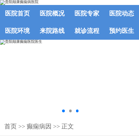
医院首页
医院概况
医院专家
医院动态
医院环境
来院路线
就诊流程
预约医生
首页
>>
癫痫病因
>> 正文