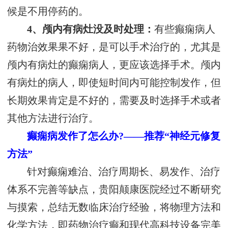
候是不用停药的。
4、颅内有病灶没及时处理：
有些癫痫病人
药物治效果果不好，是可以手术治疗的，尤其是
颅内有病灶的癫痫病人，更应该选择手术。颅内
有病灶的病人，即使短时间内可能控制发作，但
长期效果肯定是不好的，需要及时选择手术或者
其他方法进行治疗。
癫痫病发作了怎么办?——推荐“神经元修复
方法”
针对癫痫难治、治疗周期长、易发作、治疗
体系不完善等缺点，贵阳颠康医院经过不断研究
与摸索，总结无数临床治疗经验，将物理方法和
化学方法，即药物治疗癫和现代高科技设备完美