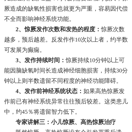
厥造成的缺氧性损害也就更为严重，容易因代偿
不全而影响神经系统功能。
2、惊厥发作次数和发热的程度：
惊厥次数
越多，预后越差。反发作作10次以上者，约半数
可发展为癫痫。
3、发作持续时间：
惊厥持续10分钟以上可
能因脑缺氧时间长造成神经细胞损害，持续30分
钟以上则半数遗留不同程度的神经功能障碍。
4、发作前神经系统状态：
如果高热惊厥发
作前已有神经系统异常往往预后较差。这类患儿
中，约45％将遗留智力低下。
专家讲解三：小儿惊厥、高热惊厥治疗