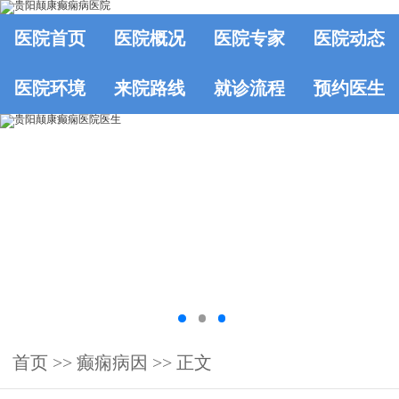
医院首页
医院概况
医院专家
医院动态
医院环境
来院路线
就诊流程
预约医生
首页
>>
癫痫病因
>> 正文