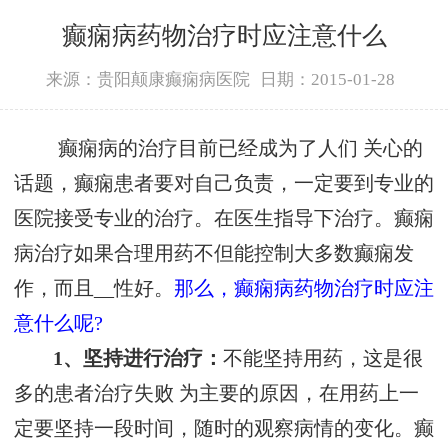
癫痫病药物治疗时应注意什么
来源：贵阳颠康癫痫病医院
日期：2015-01-28
癫痫病的治疗目前已经成为了人们 关心的
话题，癫痫患者要对自己负责，一定要到专业的
医院接受专业的治疗。在医生指导下治疗。癫痫
病治疗如果合理用药不但能控制大多数癫痫发
作，而且__性好。
那么，癫痫病药物治疗时应注
意什么呢?
1、坚持进行治疗：
不能坚持用药，这是很
多的患者治疗失败 为主要的原因，在用药上一
定要坚持一段时间，随时的观察病情的变化。癫