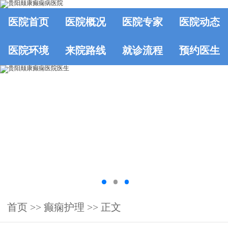
医院首页
医院概况
医院专家
医院动态
医院环境
来院路线
就诊流程
预约医生
首页
>>
癫痫护理
>> 正文