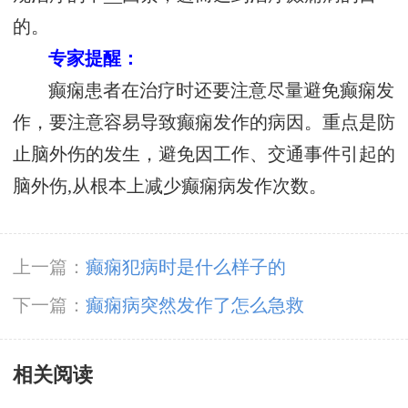
的。
专家提醒：
癫痫患者在治疗时还要注意尽量避免癫痫发
作，要注意容易导致癫痫发作的病因。重点是防
止脑外伤的发生，避免因工作、交通事件引起的
脑外伤,从根本上减少癫痫病发作次数。
上一篇：
癫痫犯病时是什么样子的
下一篇：
癫痫病突然发作了怎么急救
相关阅读