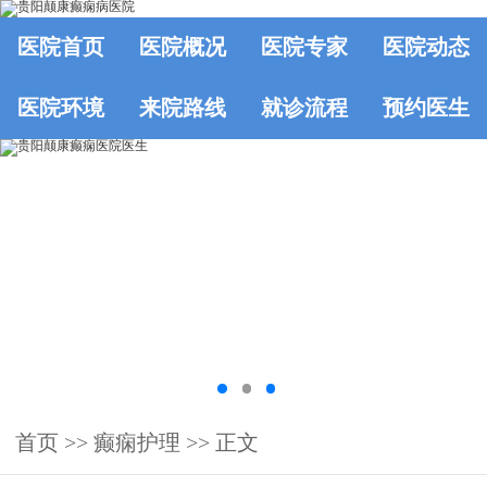
医院首页
医院概况
医院专家
医院动态
医院环境
来院路线
就诊流程
预约医生
首页
>>
癫痫护理
>> 正文