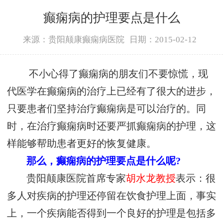
癫痫病的护理要点是什么
来源：贵阳颠康癫痫病医院
日期：2015-02-12
不小心得了癫痫病的朋友们不要惊慌，现
代医学在癫痫病的治疗上已经有了很大的进步，
只要患者们坚持治疗癫痫病是可以治疗的。同
时，在治疗癫痫病时还要严抓癫痫病的护理，这
样能够帮助患者更好的恢复健康。
那么，癫痫病的护理要点是什么呢?
贵阳颠康医院首席专家
胡水龙教授
表示：很
多人对疾病的护理还停留在饮食护理上面，事实
上，一个疾病能否得到一个良好的护理是包括多