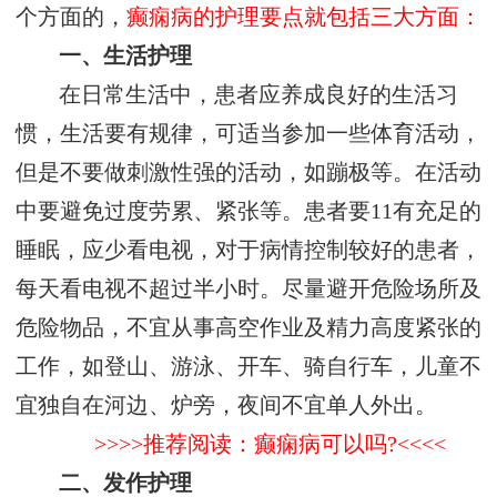
个方面的，
癫痫病的护理要点就包括三大方面：
一、生活护理
在日常生活中，患者应养成良好的生活习
惯，生活要有规律，可适当参加一些体育活动，
但是不要做刺激性强的活动，如蹦极等。在活动
中要避免过度劳累、紧张等。患者要11有充足的
睡眠，应少看电视，对于病情控制较好的患者，
每天看电视不超过半小时。尽量避开危险场所及
危险物品，不宜从事高空作业及精力高度紧张的
工作，如登山、游泳、开车、骑自行车，儿童不
宜独自在河边、炉旁，夜间不宜单人外出。
>>>>推荐阅读：癫痫病可以吗?<<<<
二、发作护理