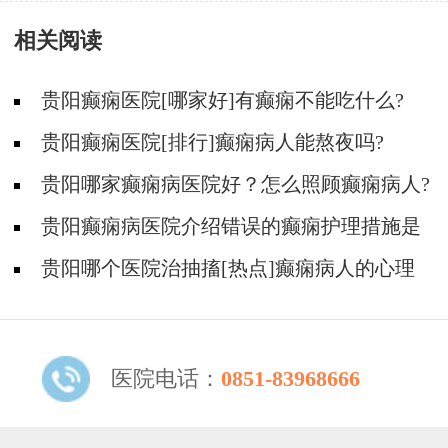
相关阅读
贵阳癫痫医院[哪家好]有癫痫不能吃什么?
贵阳癫痫医院[排行]癫痫病人能熬夜吗?
贵阳哪家癫痫病医院好？怎么照顾癫痫病人?
贵阳癫痫病医院介绍错误的癫痫护理措施是
哪些？
贵阳哪个医院治抽搐[热点]癫痫病人的心理
问题都有哪些？
医院电话：
0851-83968666