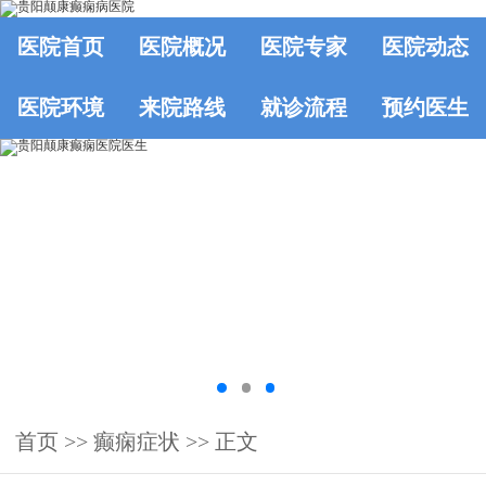
医院首页
医院概况
医院专家
医院动态
医院环境
来院路线
就诊流程
预约医生
首页
>>
癫痫症状
>> 正文