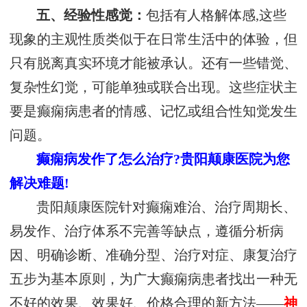
五、经验性感觉：
包括有人格解体感,这些
现象的主观性质类似于在日常生活中的体验，但
只有脱离真实环境才能被承认。还有一些错觉、
复杂性幻觉，可能单独或联合出现。这些症状主
要是癫痫病患者的情感、记忆或组合性知觉发生
问题。
癫痫病发作了怎么治疗?贵阳颠康医院为您
解决难题!
贵阳颠康医院针对癫痫难治、治疗周期长、
易发作、治疗体系不完善等缺点，遵循分析病
因、明确诊断、准确分型、治疗对症、康复治疗
五步为基本原则，为广大癫痫病患者找出一种无
不好的效果、效果好、价格合理的新方法——
神