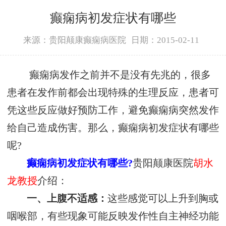
癫痫病初发症状有哪些
来源：贵阳颠康癫痫病医院
日期：2015-02-11
癫痫病发作之前并不是没有先兆的，很多
患者在发作前都会出现特殊的生理反应，患者可
凭这些反应做好预防工作，避免癫痫病突然发作
给自己造成伤害。那么，癫痫病初发症状有哪些
呢?
癫痫病初发症状有哪些?
贵阳颠康医院
胡水
龙教授
介绍：
一、上腹不适感：
这些感觉可以上升到胸或
咽喉部，有些现象可能反映发作性自主神经功能