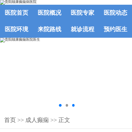
医院首页
医院概况
医院专家
医院动态
医院环境
来院路线
就诊流程
预约医生
首页
>> 成人癫痫 >> 正文