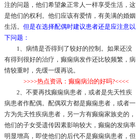
注的问题，他们希望象正常人一样享受生活，这
是他们的权利。他们应该有爱情，有美满的婚姻
生活。
但是在选择配偶时建议患者还是应注意以
下问题：
1、病情是否得到了较好的控制。如果还没
有得到很好的治疗，癫痫病发作还比较频繁，病
情较重时，先缓一缓再说。
>>>>热点资讯：癫痫病治的好吗?<<<<
2、不要再找癫痫病患者，或者是先天性疾
病患者作配偶。配偶双方都是癫痫患者，或者一
方为先天性疾病患者，另一方有癫痫家族史的，
他们的子女受遗传因素影响较大，癫痫的发病率
明显增高，即使他们的后代不是癫痫病患者，但