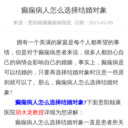
癫痫病人怎么选择结婚对象
来源：贵阳颠康癫痫病医院
日期：2015-02-09
拥有一个美满的家庭是每个人都希望的事
情，但是对于癫痫病患者来说，很多人都担心自
己的病情会影响自己的婚姻，事实上，癫痫病是
可以结婚的，只要再选择结婚对象时注意一些原
则就可以了。那么，癫痫病人怎么选择结婚对
象?
癫痫病人怎么选择结婚对象?
下面贵阳颠康
医院
胡水龙教授
详细为您讲解：
癫痫病人怎么选择结婚对象一直是患者所关