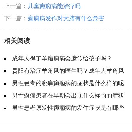
上一篇：
儿童癫痫病能治疗吗
下一篇：
癫痫病发作对大脑有什么危害
相关阅读
成年人得了羊癫痫病会遗传给孩子吗？
贵阳有治疗羊角风的医生吗？成年人羊角风
如何预防?
男性患者的腹痛癫痫病的症状是什么样的呢
男性癫痫患者在早期会出现什么样的的症状
表现
男性患者原发性癫痫病的发作症状是有哪些
呢