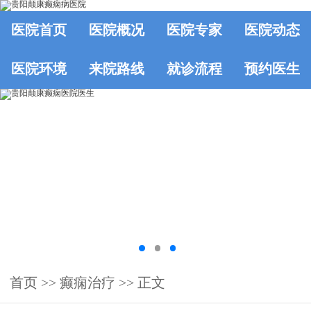
医院首页
医院概况
医院专家
医院动态
医院环境
来院路线
就诊流程
预约医生
首页
>>
癫痫治疗
>> 正文