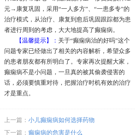
元→康复巩固，采用“一人多方”、“一患多专”的
治疗模式，从治疗、康复到愈后巩固跟踪都为患
者进行周到的考虑，大大地提高了癫痫病。
【温馨提示】：
关于“癫痫病治的好吗”这个
问题专家已经做出了相关的内容解析，希望众多
的患者朋友都有所明白了。专家再次提醒大家，
癫痫病不是小问题，一旦真的被其偷袭侵害的
话，必须要慎重对待，把握治疗时机有效的治疗
才是重点。
上一篇：
小儿癫痫病如何选择药物
下一篇：
癫痫病的危害是什么