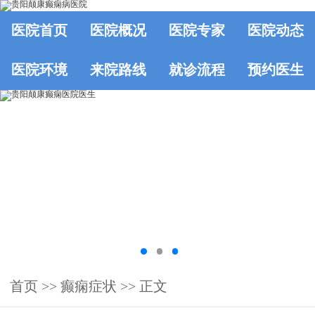
医院首页
医院概况
医院专家
医院动态
医院环境
来院路线
就诊流程
预约医生
首页
>>
癫痫症状
>> 正文