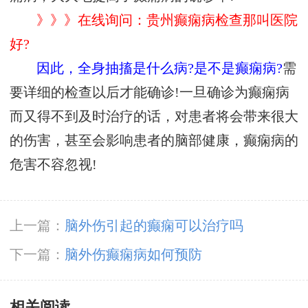
》》》在线询问：贵州癫痫病检查那叫医院
好?
因此，全身抽搐是什么病?是不是癫痫病?
需
要详细的检查以后才能确诊!一旦确诊为癫痫病
而又得不到及时治疗的话，对患者将会带来很大
的伤害，甚至会影响患者的脑部健康，癫痫病的
危害不容忽视!
上一篇：
脑外伤引起的癫痫可以治疗吗
下一篇：
脑外伤癫痫病如何预防
相关阅读