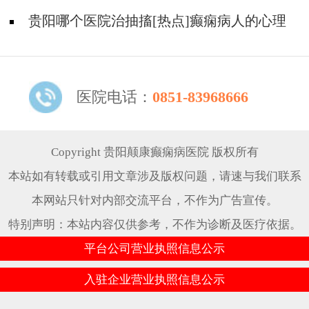
哪些？
贵阳哪个医院治抽搐[热点]癫痫病人的心理
问题都有哪些？
医院电话：
0851-83968666
Copyright 贵阳颠康癫痫病医院 版权所有
本站如有转载或引用文章涉及版权问题，请速与我们联系
本网站只针对内部交流平台，不作为广告宣传。
特别声明：本站内容仅供参考，不作为诊断及医疗依据。
平台公司营业执照信息公示
入驻企业营业执照信息公示