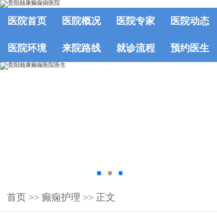
医院首页
医院概况
医院专家
医院动态
医院环境
来院路线
就诊流程
预约医生
首页
>>
癫痫护理
>> 正文