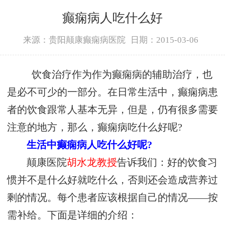
癫痫病人吃什么好
来源：贵阳颠康癫痫病医院
日期：2015-03-06
饮食治疗作为作为癫痫病的辅助治疗，也
是必不可少的一部分。在日常生活中，癫痫病患
者的饮食跟常人基本无异，但是，仍有很多需要
注意的地方，那么，癫痫病吃什么好呢?
生活中癫痫病人吃什么好呢?
颠康医院
胡水龙教授
告诉我们：好的饮食习
惯并不是什么好就吃什么，否则还会造成营养过
剩的情况。每个患者应该根据自己的情况——按
需补给。下面是详细的介绍：