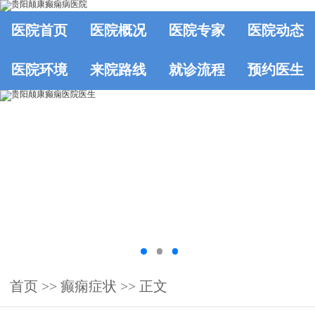
医院首页
医院概况
医院专家
医院动态
医院环境
来院路线
就诊流程
预约医生
首页
>>
癫痫症状
>> 正文