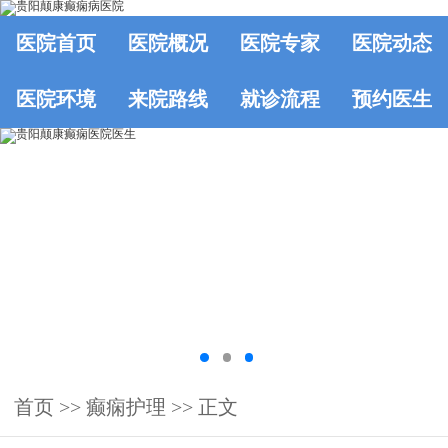
医院首页
医院概况
医院专家
医院动态
医院环境
来院路线
就诊流程
预约医生
首页
>>
癫痫护理
>> 正文