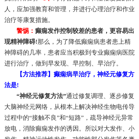
人，应加强教育和管理，并进行心理治疗和作业
治疗等康复措施。
警惕：
癫痫发作控制较差的患者，更容易出
现精神障碍!
那么，为了降低癫痫病患者患上精
神障碍的几率，患者应当积极到专业癫痫病医院
进行治疗，做到早发现、早控制、早治疗。
【方法推荐】癫痫病早治疗，神经元修复方
法是!
“神经元修复方法”
通过修复调理、逐步修复
大脑神经元网络，从根本上解决神经生物电传导
过程中的“接触不良”和“短路”，疏导神经元异常
放电，消除癫痫发作的诱因。所以对大发作、小