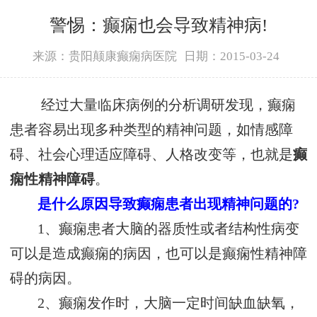
警惕：癫痫也会导致精神病!
来源：贵阳颠康癫痫病医院
日期：2015-03-24
经过大量临床病例的分析调研发现，癫痫
患者容易出现多种类型的精神问题，如情感障
碍、社会心理适应障碍、人格改变等，也就是
癫
痫性精神障碍
。
是什么原因导致癫痫患者出现精神问题的?
1、癫痫患者大脑的器质性或者结构性病变
可以是造成癫痫的病因，也可以是癫痫性精神障
碍的病因。
2、癫痫发作时，大脑一定时间缺血缺氧，