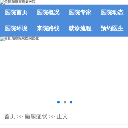
医院首页
医院概况
医院专家
医院动态
医院环境
来院路线
就诊流程
预约医生
首页
>>
癫痫症状
>> 正文