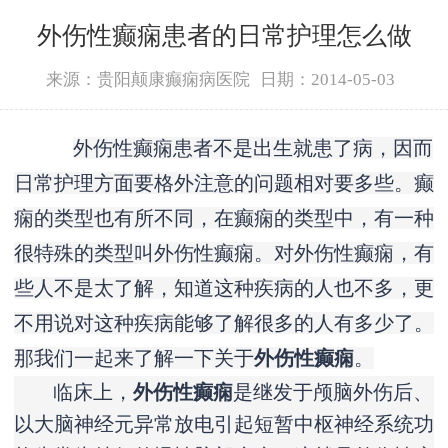
外伤性癫痫患者的日常护理怎么做
来源：贵阳颠康癫痫病医院
日期：2014-05-03
外伤性癫痫患者不是出生就患了病，因而
日常护理方面要格外注意的问题相对要多些。癫
痫的类型也有所不同，在癫痫的类型中，有一种
很特殊的类型叫外伤性癫痫。对外伤性癫痫，有
些人不是太了解，知道这种疾病的人也不多，更
不用说对这种疾病能够了解很多的人有多少了。
那我们一起来了解一下关于
外伤性癫痫
。
临床上，
外伤性癫痫
是继发于颅脑外伤后、
以大脑神经元异常放电引起短暂中枢神经系统功