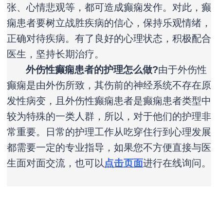
张、心情悲观等，都可造成癫痫发作。对此，癫
痫患者要树立战胜疾病的信心，保持乐观情绪，
正确对待疾病。有了良好的心理状态，积极配合
医生，坚持长期治疗。
外伤性癫痫患者的护理怎么做?
由于外伤性
癫痫是由外伤所致，其伤前的神经系统不存在原
发性病变，且外伤性癫痫患者是癫痫患者类型中
较为特殊的一类人群，所以，对于他们的护理非
常重要。日常的护理工作从吃穿住行到心理发展
都需要一定的专业指导，如果您不方便直接与医
生面对面交流，也可以
点击页面
进行在线询问。