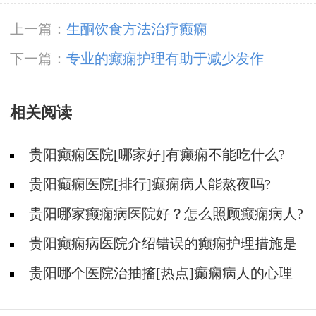
上一篇：
生酮饮食方法治疗癫痫
下一篇：
专业的癫痫护理有助于减少发作
相关阅读
贵阳癫痫医院[哪家好]有癫痫不能吃什么?
贵阳癫痫医院[排行]癫痫病人能熬夜吗?
贵阳哪家癫痫病医院好？怎么照顾癫痫病人?
贵阳癫痫病医院介绍错误的癫痫护理措施是
哪些？
贵阳哪个医院治抽搐[热点]癫痫病人的心理
问题都有哪些？