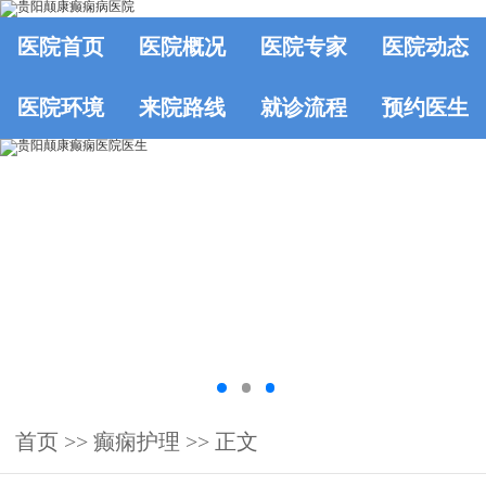
医院首页
医院概况
医院专家
医院动态
医院环境
来院路线
就诊流程
预约医生
首页
>>
癫痫护理
>> 正文