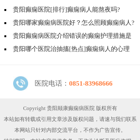
贵阳癫痫医院[排行]癫痫病人能熬夜吗?
贵阳哪家癫痫病医院好？怎么照顾癫痫病人?
贵阳癫痫病医院介绍错误的癫痫护理措施是
哪些？
贵阳哪个医院治抽搐[热点]癫痫病人的心理
问题都有哪些？
医院电话：
0851-83968666
Copyright 贵阳颠康癫痫病医院 版权所有
本站如有转载或引用文章涉及版权问题，请速与我们联系
本网站只针对内部交流平台，不作为广告宣传。