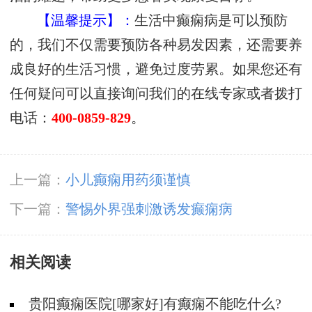
【温馨提示】：
生活中癫痫病是可以预防
的，我们不仅需要预防各种易发因素，还需要养
成良好的生活习惯，避免过度劳累。如果您还有
任何疑问可以直接询问我们的在线专家或者拨打
电话：
400-0859-829
。
上一篇：
小儿癫痫用药须谨慎
下一篇：
警惕外界强刺激诱发癫痫病
相关阅读
贵阳癫痫医院[哪家好]有癫痫不能吃什么?