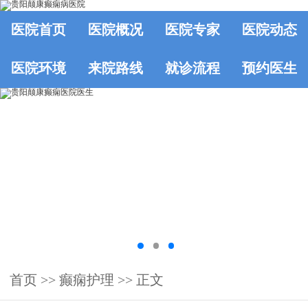
医院首页
医院概况
医院专家
医院动态
医院环境
来院路线
就诊流程
预约医生
首页
>>
癫痫护理
>> 正文