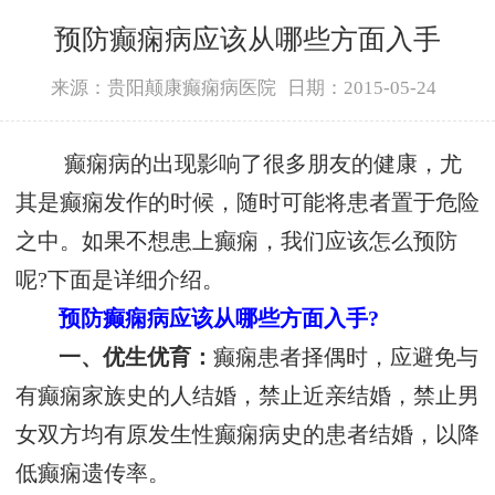
预防癫痫病应该从哪些方面入手
来源：贵阳颠康癫痫病医院
日期：2015-05-24
癫痫病的出现影响了很多朋友的健康，尤
其是癫痫发作的时候，随时可能将患者置于危险
之中。如果不想患上癫痫，我们应该怎么预防
呢?下面是详细介绍。
预防癫痫病应该从哪些方面入手?
一、优生优育：
癫痫患者择偶时，应避免与
有癫痫家族史的人结婚，禁止近亲结婚，禁止男
女双方均有原发生性癫痫病史的患者结婚，以降
低癫痫遗传率。