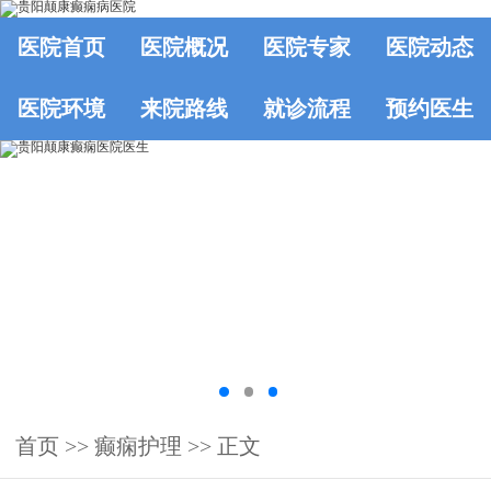
医院首页
医院概况
医院专家
医院动态
医院环境
来院路线
就诊流程
预约医生
首页
>>
癫痫护理
>> 正文