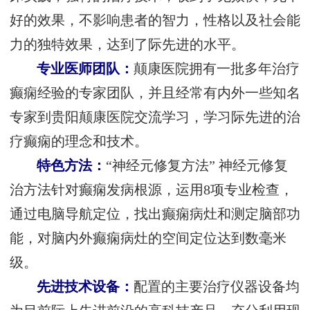
好的效果，不影响患者的智力，性格以及社会能
力的独特效果，达到了际先进的水平。
专业医师团队：
颠康医院拥有一批多年治疗
癫痫经验的专家团队，并且经常有内外一些知名
专家到贵阳颠康医院交流学习，学习际先进的治
疗癫痫的理念和技术。
特色方法：
“神经元修复方法” 神经元修复
治方法针对癫痫发病根源，运用8项专业检查，
通过电脑导航定位，找出癫痫病灶和测定脑部功
能，对脑内外癫痫病灶的空间定位达到数毫米
级。
先进技术设备：
配置的主要治疗仪器设备均