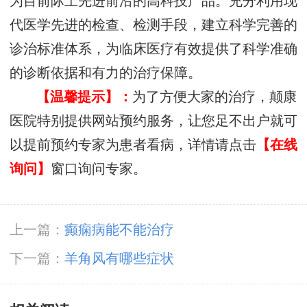
为目前际上先进前沿的高科技产品。充分利用现
代医学先进的检查、检测手段，建立科学完善的
诊治标准体系，为临床医疗有效提供了科学准确
的诊断依据和有力的治疗保障。
【温馨提示】：
为了方便大家的治疗，颠康
医院特别提供网站预约服务，让您足不出户就可
以提前预约专家为患者看病，详情请点击
【在线
询问】
窗口询问专家。
上一篇：
癫痫病能不能治疗
下一篇：
羊角风有哪些症状