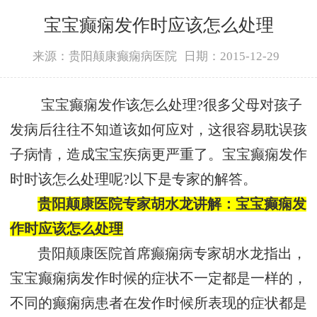
宝宝癫痫发作时应该怎么处理
来源：贵阳颠康癫痫病医院
日期：2015-12-29
宝宝癫痫发作该怎么处理?很多父母对孩子
发病后往往不知道该如何应对，这很容易耽误孩
子病情，造成宝宝疾病更严重了。宝宝癫痫发作
时时该怎么处理呢?以下是专家的解答。
贵阳颠康医院专家胡水龙讲解：宝宝癫痫发
作时应该怎么处理
贵阳颠康医院首席癫痫病专家胡水龙指出，
宝宝癫痫病发作时候的症状不一定都是一样的，
不同的癫痫病患者在发作时候所表现的症状都是