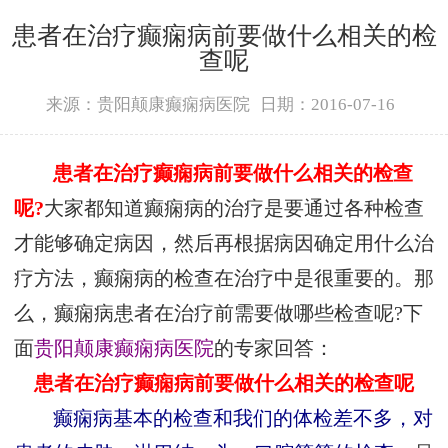
患者在治疗癫痫病前要做什么相关的检
查呢
来源：贵阳颠康癫痫病医院
日期：2016-07-16
患者在治疗
癫痫病
前要做什么相关的检查
呢?
大家都知道癫痫病的治疗是要通过各种检查
才能够确定病因，然后再根据病因确定用什么治
疗方法，癫痫病的检查在治疗中是很重要的。那
么，癫痫病患者在治疗前需要做哪些检查呢?下
面
贵阳颠康癫痫病医院
的专家回答：
患者在治疗
癫痫病
前要做什么相关的检查呢
癫痫病基本的检查和我们的体检差不多，对