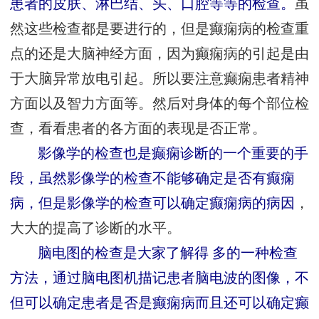
患者的皮肤、淋巴结、头、口腔等等的检查。
虽
然这些检查都是要进行的，但是癫痫病的检查重
点的还是大脑神经方面，因为癫痫病的引起是由
于大脑异常放电引起。所以要注意癫痫患者精神
方面以及智力方面等。然后对身体的每个部位检
查，看看患者的各方面的表现是否正常。
影像学的检查也是癫痫诊断的一个重要的手
段，虽然影像学的检查不能够确定是否有癫痫
病，但是影像学的检查可以确定癫痫病的病因
，
大大的提高了诊断的水平。
脑电图的检查是大家了解得 多的一种检查
方法，通过脑电图机描记患者脑电波的图像，不
但可以确定患者是否是癫痫病而且还可以确定癫