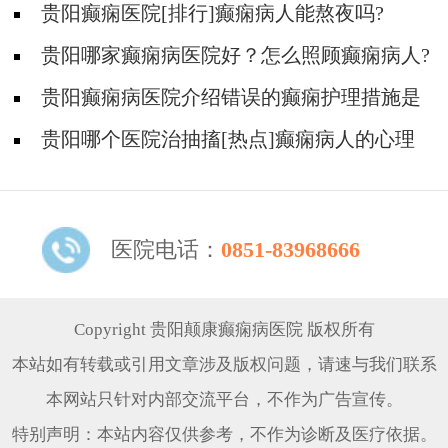
贵阳癫痫医院[排行]癫痫病人能熬夜吗?
贵阳哪家癫痫病医院好？怎么照顾癫痫病人?
贵阳癫痫病医院介绍错误的癫痫护理措施是
哪些？
贵阳哪个医院治抽搐[热点]癫痫病人的心理
问题都有哪些？
医院电话：
0851-83968666
Copyright 贵阳颠康癫痫病医院 版权所有
本站如有转载或引用文章涉及版权问题，请速与我们联系
本网站只针对内部交流平台，不作为广告宣传。
特别声明：本站内容仅供参考，不作为诊断及医疗依据。