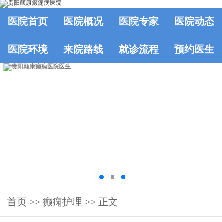
医院首页
医院概况
医院专家
医院动态
医院环境
来院路线
就诊流程
预约医生
首页
>>
癫痫护理
>> 正文