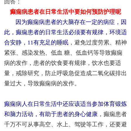
回答：
癫痫病患者在日常生活中要如何预防护理呢
因为癫痫病患者的大脑存在一定的病症，因
此，癫痫患者的日常生活必须要有规律，环境适
合安静，11有充足的睡眠
，避免过度劳累、精神
紧张、感染发热、低血 糖、低血钙等导致癫痫
病的发作，患者的饮食要有规律，饮水也要适
量，戒除研究，防止呼吸急促造成二氧化碳排出
量过大，导致癫痫病的发作。
癫痫病人在日常生活中还应该适当参加体育锻炼
和脑力活动，有助于患者的身心健康
，癫痫患者
千万不可从事高空、水上、驾驶等工作，还要避