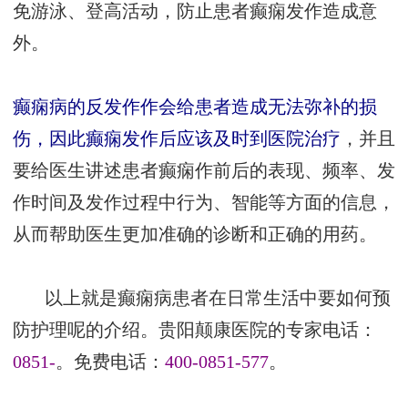
免游泳、登高活动，防止患者癫痫发作造成意
外。
癫痫病的反发作作会给患者造成无法弥补的损
伤，因此癫痫发作后应该及时到医院治疗
，并且
要给医生讲述患者癫痫作前后的表现、频率、发
作时间及发作过程中行为、智能等方面的信息，
从而帮助医生更加准确的诊断和正确的用药。
以上就是癫痫病患者在日常生活中要如何预
防护理呢的介绍。贵阳颠康医院的专家电话：
0851-
。免费电话：
400-0851-577
。