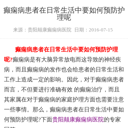
癫痫病患者在日常生活中要如何预防护
理呢
来源：贵阳颠康癫痫病医院
日期：2016-07-15
癫痫病患者在日常生活中要如何预防护理
呢?
癫痫病是有大脑异常放电而这导致的神经疾
病，而且癫痫病的发作也会给患者的日常生活和
工作上造成一定的影响。因此，对于癫痫病患者
而言，不但要进行准确有效 的癫痫治疗，而且
其家属在对于癫痫病的家庭护理方面也需要注意
一些事情。那么，癫痫病患者在日常生活中要如
何预防护理呢?下面
贵阳颠康癫痫病医院
的专家