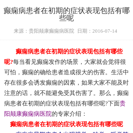
癫痫病患者在初期的症状表现包括有哪
些呢
来源：贵阳颠康癫痫病医院
日期：2016-07-14
癫痫病患者在初期的症状表现包括有哪些
呢?
每当看见癫痫发作的场景，大家就会觉得很
可怕，癫痫的确给患者造成很大的伤害。生活中
存在很多会诱发癫痫的因素，如果大家不能及时
注意的话，就不能避免受其伤害了。那么，癫痫
病患者在初期的症状表现包括有哪些呢?下面
贵
阳颠康癫痫病医院
的专家介绍：
癫痫病患者在初期的症状表现包括有哪些呢