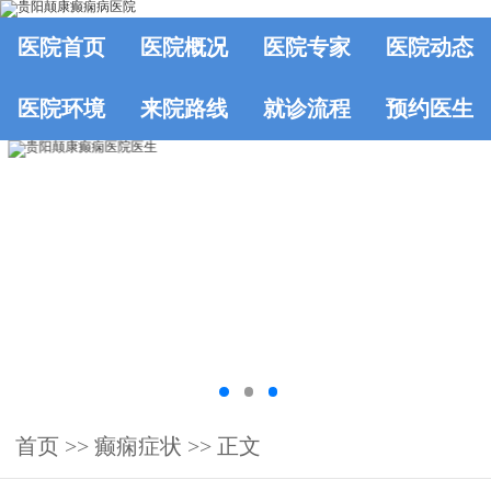
医院首页
医院概况
医院专家
医院动态
医院环境
来院路线
就诊流程
预约医生
首页
>>
癫痫症状
>> 正文