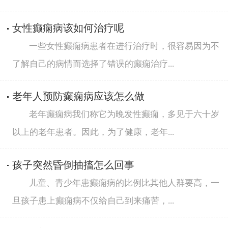
女性癫痫病该如何治疗呢
一些女性癫痫病患者在进行治疗时，很容易因为不
了解自己的病情而选择了错误的癫痫治疗...
老年人预防癫痫病应该怎么做
老年癫痫病我们称它为晚发性癫痫，多见于六十岁
以上的老年患者。因此，为了健康，老年...
孩子突然昏倒抽搐怎么回事
儿童、青少年患癫痫病的比例比其他人群要高，一
旦孩子患上癫痫病不仅给自己到来痛苦，...