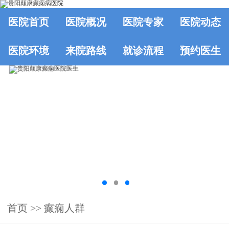
医院首页
医院概况
医院专家
医院动态
医院环境
来院路线
就诊流程
预约医生
首页
>>
癫痫人群