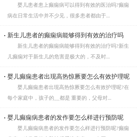
婴儿患者患上癫痫病可以得到有效的医治吗?癫痫
病在日常生活中并不少见，很多患者都由于...
新生儿患者的癫痫病能够得到有效的治疗吗
新生儿患者的癫痫病能够得到有效的治疗吗?新生
儿癫痫对于新生儿的危害是极大的，不及时...
婴儿癫痫患者出现高热惊厥要怎么有效护理呢
婴儿癫痫患者出现高热惊厥要怎么有效护理呢?在
每个家庭中，孩子的__都是 重要的，父母对...
婴儿癫痫病患者的发作要怎么样进行预防呢
婴儿癫痫病患者的发作要怎么样进行预防呢?癫痫