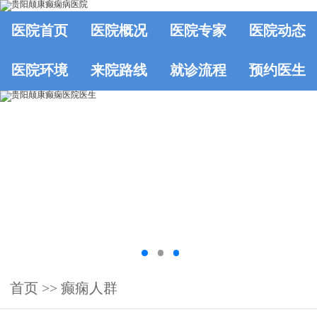
医院首页
医院概况
医院专家
医院动态
医院环境
来院路线
就诊流程
预约医生
首页
>>
癫痫人群