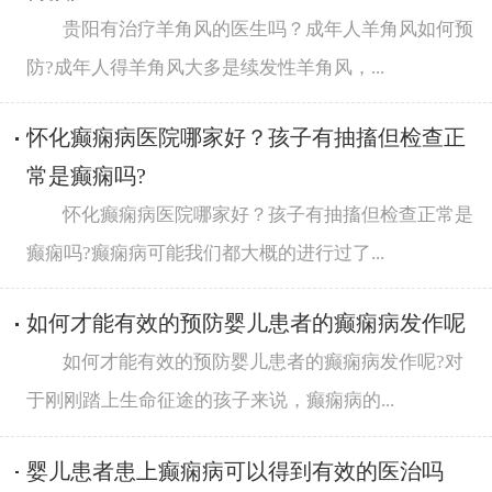
贵阳有治疗羊角风的医生吗？成年人羊角风如何预
防?成年人得羊角风大多是续发性羊角风，...
怀化癫痫病医院哪家好？孩子有抽搐但检查正
常是癫痫吗?
怀化癫痫病医院哪家好？孩子有抽搐但检查正常是
癫痫吗?癫痫病可能我们都大概的进行过了...
如何才能有效的预防婴儿患者的癫痫病发作呢
如何才能有效的预防婴儿患者的癫痫病发作呢?对
于刚刚踏上生命征途的孩子来说，癫痫病的...
婴儿患者患上癫痫病可以得到有效的医治吗