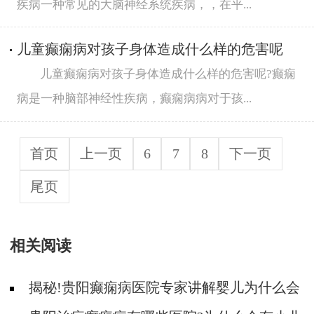
疾病一种常见的大脑神经系统疾病，，在平...
儿童癫痫病对孩子身体造成什么样的危害呢
儿童癫痫病对孩子身体造成什么样的危害呢?癫痫
病是一种脑部神经性疾病，癫痫病病对于孩...
首页
上一页
6
7
8
下一页
尾页
相关阅读
揭秘!贵阳癫痫病医院专家讲解婴儿为什么会