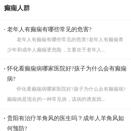
癫痫人群
老年人有癫痫有哪些常见的危害?
老年人有癫痫有哪些常见的危害?老年人有癫痫青
少年和成年人癫痫更危险，主要在于老年人...
怀化看癫痫病哪家医院好?孩子为什么会有癫痫
病?
怀化看癫痫病哪家医院好?孩子为什么会有癫痫病?
癫痫病是现在的一种常见病，该病的诱发因...
贵阳有治疗羊角风的医生吗？成年人羊角风如
何预防?