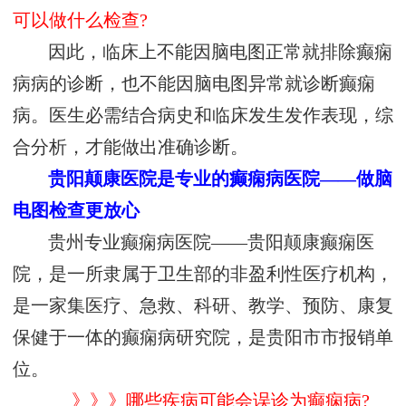
可以做什么检查?
因此，临床上不能因脑电图正常就排除癫痫
病病的诊断，也不能因脑电图异常就诊断癫痫
病。医生必需结合病史和临床发生发作表现，综
合分析，才能做出准确诊断。
贵阳颠康医院是专业的癫痫病医院——做脑
电图检查更放心
贵州专业癫痫病医院——贵阳颠康癫痫医
院，是一所隶属于卫生部的非盈利性医疗机构，
是一家集医疗、急救、科研、教学、预防、康复
保健于一体的癫痫病研究院，是贵阳市市报销单
位。
》》》哪些疾病可能会误诊为癫痫病?