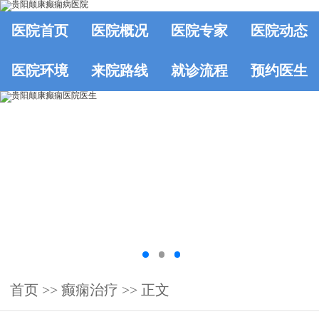
医院首页
医院概况
医院专家
医院动态
医院环境
来院路线
就诊流程
预约医生
首页
>>
癫痫治疗
>> 正文