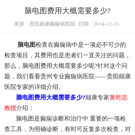
脑电图费用大概需要多少?
来源：贵阳颠康癫痫病医院
日期：2014-12-25
脑电图
检查在癫痫病中是一项必不可少的
检查项目，其费用也是患者们一直关注的问题，
那么，脑电图费用大概需要多少呢?针对这个问
题，我们看看贵州专业癫痫病医院——贵阳颠康
医院专家的详细介绍。
脑电图费用大概需要多少?
颠康专家
黄乾志
教授
介绍：
脑电图是癫痫诊断和治疗中 重要的一项检
查工具，为明确诊断，有时可反复多次检查，对