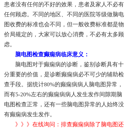
患者没有任何的不好的效果，患者及家人不必有
任何顾虑。不同的地区、不同的医院等级做脑电
图收费的标准也会不同，但一般收费标准都是物
价局规定的，大家可以放心消费，不必有太多顾
虑。
脑电图检查癫痫病临床意义：
脑电图对于癫痫病的诊断，鉴别诊断具有十
分重要的价值，是诊断癫痫病必不可少的辅助检
查手段。据统计80%的癫痫病病人脑电图异常，
而有5-20%左右的癫痫病病人发生发作间隙期脑
电图检查正常，还有一些脑电图异常的人始终没
有癫痫病发生发作。
》》》在线询问：排查癫痫病除了脑电图还