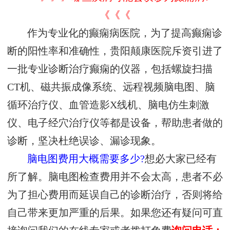
《《《
作为专业化的癫痫病医院，为了提高癫痫诊
断的阳性率和准确性，贵阳颠康医院斥资引进了
一批专业诊断治疗癫痫的仪器，包括螺旋扫描
CT机、磁共振成像系统、远程视频脑电图、脑
循环治疗仪、血管造影X线机、脑电仿生刺激
仪、电子经穴治疗仪等都是设备，帮助患者做的
诊断，坚决杜绝误诊、漏诊现象。
脑电图费用大概需要多少?
想必大家已经有
所了解。脑电图检查费用并不会太高，患者不必
为了担心费用而延误自己的诊断治疗，否则将给
自己带来更加严重的后果。如果您还有疑问可直