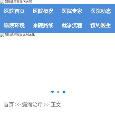
医院首页
医院概况
医院专家
医院动态
医院环境
来院路线
就诊流程
预约医生
首页
>>
癫痫治疗
>> 正文