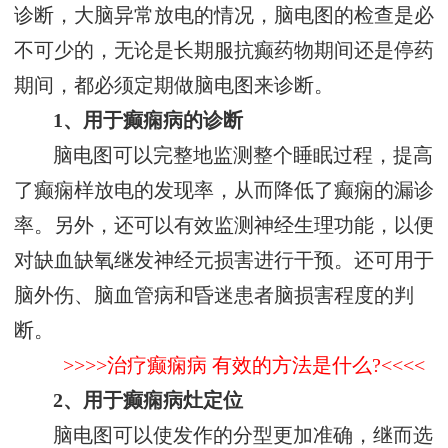
诊断，大脑异常放电的情况，脑电图的检查是必
不可少的，无论是长期服抗癫药物期间还是停药
期间，都必须定期做脑电图来诊断。
1、用于癫痫病的诊断
脑电图可以完整地监测整个睡眠过程，提高
了癫痫样放电的发现率，从而降低了癫痫的漏诊
率。另外，还可以有效监测神经生理功能，以便
对缺血缺氧继发神经元损害进行干预。还可用于
脑外伤、脑血管病和昏迷患者脑损害程度的判
断。
>>>>治疗癫痫病 有效的方法是什么?<<<<
2、用于癫痫病灶定位
脑电图可以使发作的分型更加准确，继而选