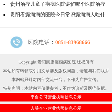
身体有什么危害?
贵州治疗儿童羊癫疯医院讲解哪个医院治疗
羊儿疯好?
贵阳看癫痫病的医院今日常识癫痫病人吃什
么东西好?
医院电话：
0851-83968666
Copyright 贵阳颠康癫痫病医院 版权所有
本站如有转载或引用文章涉及版权问题，请速与我们联系
本网站只针对内部交流平台，不作为广告宣传。
特别声明：本站内容仅供参考，不作为诊断及医疗依据。
平台公司营业执照信息公示
入驻企业营业执照信息公示