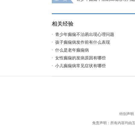
相关经验
青少年癫痫不治易出现心理问题
孩子癫痫病发作前有什么表现
什么是老年癫痫病
女性癫痫的发病原因有哪些
小儿癫痫病常见症状有哪些
特别声明
免责声明：所有内容均由