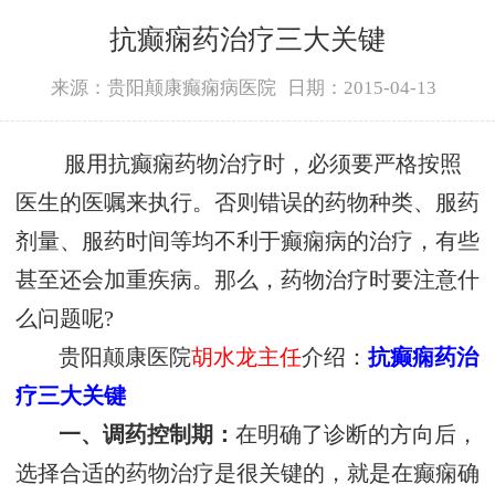
抗癫痫药治疗三大关键
来源：贵阳颠康癫痫病医院
日期：2015-04-13
服用抗癫痫药物治疗时，必须要严格按照
医生的医嘱来执行。否则错误的药物种类、服药
剂量、服药时间等均不利于癫痫病的治疗，有些
甚至还会加重疾病。那么，药物治疗时要注意什
么问题呢?
贵阳颠康医院
胡水龙主任
介绍：
抗癫痫药治
疗三大关键
一、调药控制期：
在明确了诊断的方向后，
选择合适的药物治疗是很关键的，就是在癫痫确