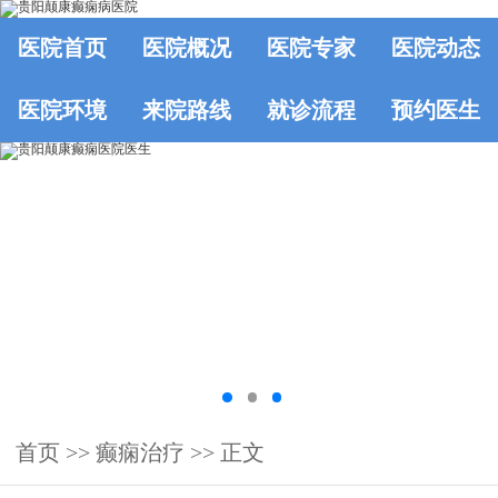
医院首页
医院概况
医院专家
医院动态
医院环境
来院路线
就诊流程
预约医生
首页
>>
癫痫治疗
>> 正文