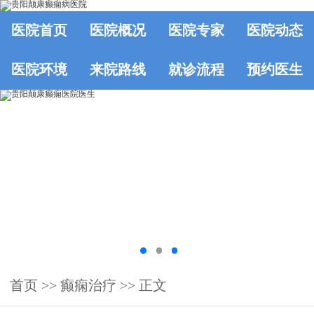
医院首页
医院概况
医院专家
医院动态
医院环境
来院路线
就诊流程
预约医生
首页
>>
癫痫治疗
>> 正文