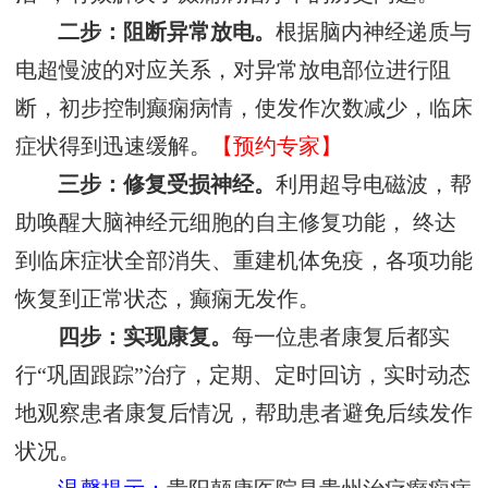
二步：阻断异常放电。
根据脑内神经递质与
电超慢波的对应关系，对异常放电部位进行阻
断，初步控制癫痫病情，使发作次数减少，临床
症状得到迅速缓解。
【预约专家】
三步：修复受损神经。
利用超导电磁波，帮
助唤醒大脑神经元细胞的自主修复功能， 终达
到临床症状全部消失、重建机体免疫，各项功能
恢复到正常状态，癫痫无发作。
四步：实现康复。
每一位患者康复后都实
行“巩固跟踪”治疗，定期、定时回访，实时动态
地观察患者康复后情况，帮助患者避免后续发作
状况。